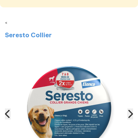
<
Seresto Collier