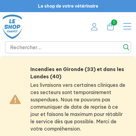
Le shop de votre vétérinaire
0
Incendies en Gironde (33) et dans les
Landes (40)
Les livraisons vers certaines cliniques de
ces secteurs sont temporairement
suspendues. Nous ne pouvons pas
communiquer de date de reprise à ce
jour et faisons le maximum pour rétablir
le service dès que possible. Merci de
votre compréhension.