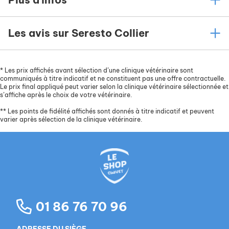
Les avis sur Seresto Collier
*
Les prix affichés avant sélection d’une clinique vétérinaire sont
communiqués à titre indicatif et ne constituent pas une offre contractuelle.
Le prix final appliqué peut varier selon la clinique vétérinaire sélectionnée et
s’affiche après le choix de votre vétérinaire.
**
Les points de fidélité affichés sont donnés à titre indicatif et peuvent
varier après sélection de la clinique vétérinaire.
01 86 76 70 96
ADRESSE DU SIÈGE