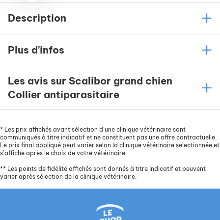
Description
Plus d'infos
Les avis sur Scalibor grand chien
Collier antiparasitaire
*
Les prix affichés avant sélection d’une clinique vétérinaire sont
communiqués à titre indicatif et ne constituent pas une offre contractuelle.
Le prix final appliqué peut varier selon la clinique vétérinaire sélectionnée et
s’affiche après le choix de votre vétérinaire.
**
Les points de fidélité affichés sont donnés à titre indicatif et peuvent
varier après sélection de la clinique vétérinaire.