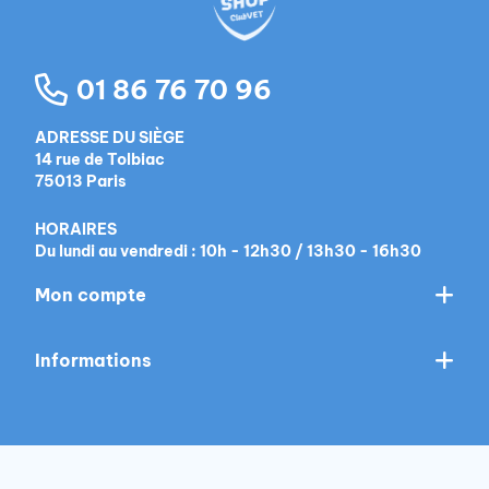
01 86 76 70 96
ADRESSE DU SIÈGE
14 rue de Tolbiac
75013 Paris
HORAIRES
Du lundi au vendredi : 10h - 12h30 / 13h30 - 16h30
Mon compte
Informations