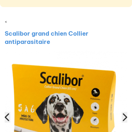
<
Scalibor grand chien Collier
antiparasitaire