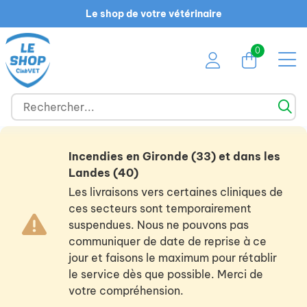
Le shop de votre vétérinaire
0
Incendies en Gironde (33) et dans les
Landes (40)
Les livraisons vers certaines cliniques de
ces secteurs sont temporairement
suspendues. Nous ne pouvons pas
communiquer de date de reprise à ce
jour et faisons le maximum pour rétablir
le service dès que possible. Merci de
votre compréhension.