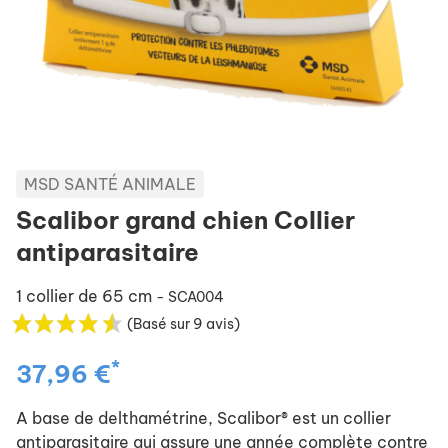
MSD SANTÉ ANIMALE
Scalibor grand chien Collier
antiparasitaire
1 collier de 65 cm
- SCA004
(Basé sur 9 avis)
*
37,96 €
A base de delthamétrine, Scalibor® est un collier
antiparasitaire qui assure une année complète contre