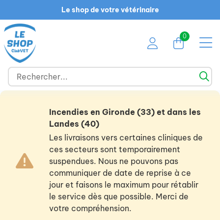
Le shop de votre vétérinaire
0
Incendies en Gironde (33) et dans les
Landes (40)
Les livraisons vers certaines cliniques de
ces secteurs sont temporairement
suspendues. Nous ne pouvons pas
communiquer de date de reprise à ce
jour et faisons le maximum pour rétablir
le service dès que possible. Merci de
votre compréhension.