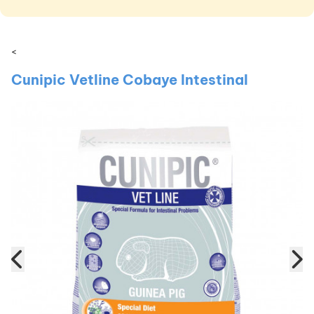
<
Cunipic Vetline Cobaye Intestinal