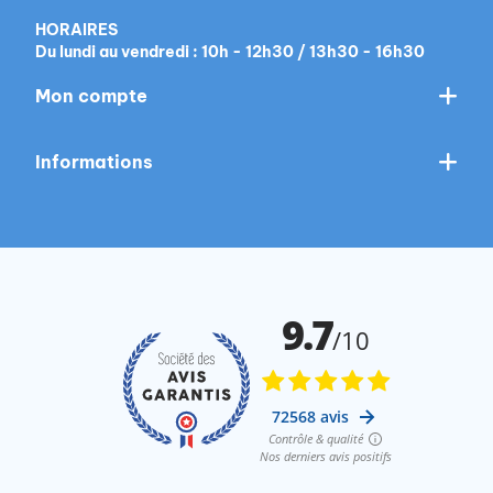
HORAIRES
Du lundi au vendredi : 10h - 12h30 / 13h30 - 16h30
Mon compte
Informations