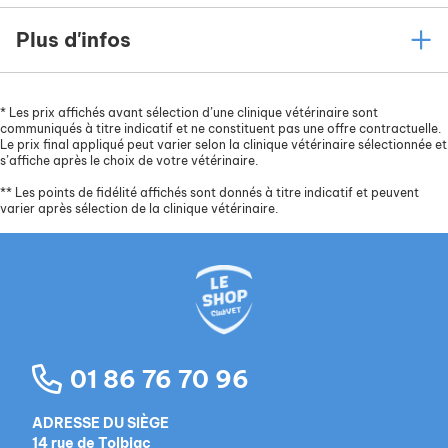
Plus d'infos
*
Les prix affichés avant sélection d’une clinique vétérinaire sont
communiqués à titre indicatif et ne constituent pas une offre contractuelle.
Le prix final appliqué peut varier selon la clinique vétérinaire sélectionnée et
s’affiche après le choix de votre vétérinaire.
**
Les points de fidélité affichés sont donnés à titre indicatif et peuvent
varier après sélection de la clinique vétérinaire.
01 86 76 70 96
ADRESSE DU SIÈGE
14 rue de Tolbiac