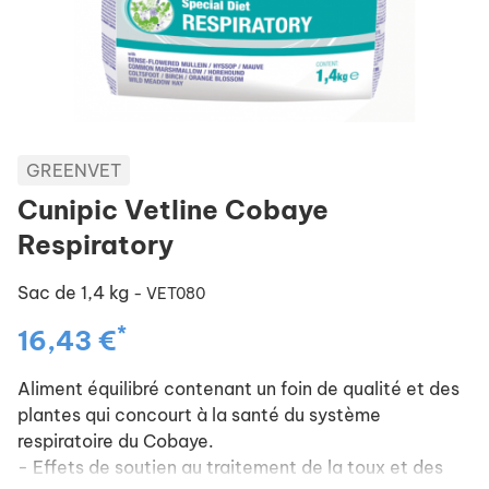
GREENVET
Cunipic Vetline Cobaye
Respiratory
Sac de 1,4 kg
- VET080
*
16,43 €
Aliment équilibré contenant un foin de qualité et des
plantes qui concourt à la santé du système
respiratoire du Cobaye.
- Effets de soutien au traitement de la toux et des