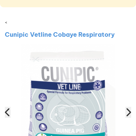
<
Cunipic Vetline Cobaye Respiratory