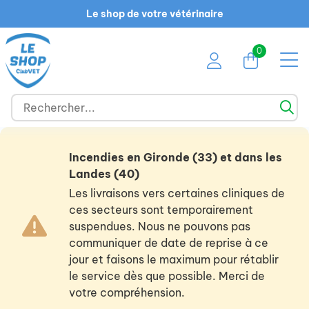
Le shop de votre vétérinaire
0
Incendies en Gironde (33) et dans les
Landes (40)
Les livraisons vers certaines cliniques de
ces secteurs sont temporairement
suspendues. Nous ne pouvons pas
communiquer de date de reprise à ce
jour et faisons le maximum pour rétablir
le service dès que possible. Merci de
votre compréhension.