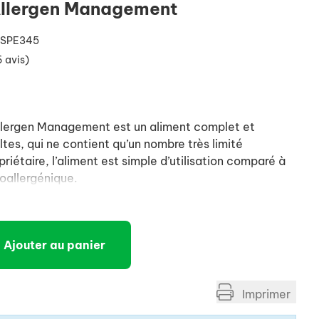
Allergen Management
 SPE345
6 avis)
ergen Management est un aliment complet et
ltes, qui ne contient qu’un nombre très limité
priétaire, l’aliment est simple d’utilisation comparé à
oallergénique.
Ajouter au panier
Imprimer