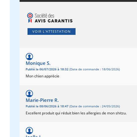
VOIR L'ATTESTATION
Monique S.
Publié le 06/07/2026 à 18:32
(Date de commande : 18/06/2026)
Mon chien apprécie
Marie-Pierre R.
Publié le 08/06/2026 à 18:47
(Date de commande : 24/05/2026)
Excellent produit qui réduit bien les allergies de mon shitzu.