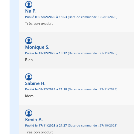
Na P.
Publié le 07/02/2026 à 18:53
(Date de commande : 25/01/2026)
Très bon produit
Monique S.
Publié le 13/12/2025 à 19:12
(Date de commande : 27/11/2025)
Bien
Sabine H.
Publié le 08/12/2025 à 21:18
(Date de commande : 27/11/2025)
Idem
Kevin A.
Publié le 17/11/2025 à 21:27
(Date de commande : 27/10/2025)
Très bon produit