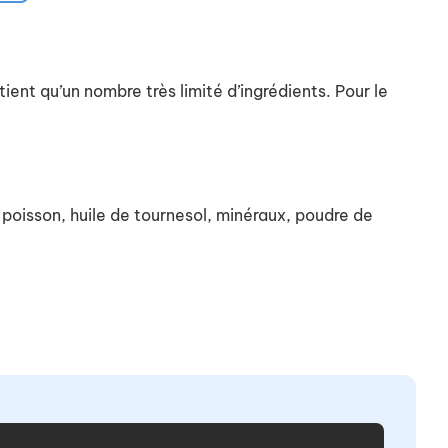
nt qu’un nombre très limité d’ingrédients. Pour le
poisson, huile de tournesol, minéraux, poudre de