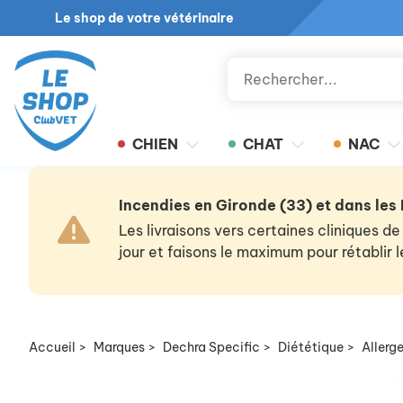
Le shop de votre vétérinaire
CHIEN
CHAT
NAC
Incendies en Gironde (33) et dans les
Les livraisons vers certaines cliniques
jour et faisons le maximum pour rétablir
Accueil
>
Marques
>
Dechra Specific
>
Diététique
>
Allerge