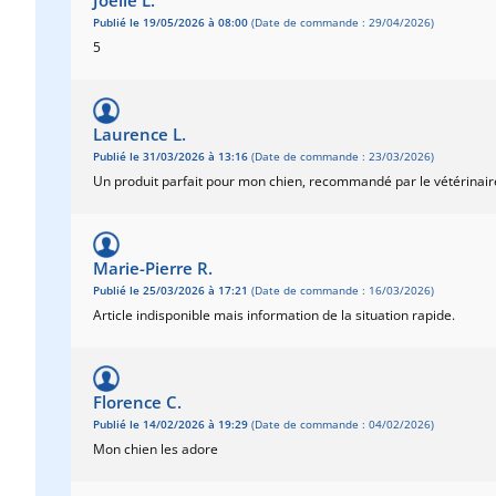
Joelle L.
Publié le 19/05/2026 à 08:00
(Date de commande : 29/04/2026)
5
Laurence L.
Publié le 31/03/2026 à 13:16
(Date de commande : 23/03/2026)
Un produit parfait pour mon chien, recommandé par le vétérinaire,
Marie-Pierre R.
Publié le 25/03/2026 à 17:21
(Date de commande : 16/03/2026)
Article indisponible mais information de la situation rapide.
Florence C.
Publié le 14/02/2026 à 19:29
(Date de commande : 04/02/2026)
Mon chien les adore