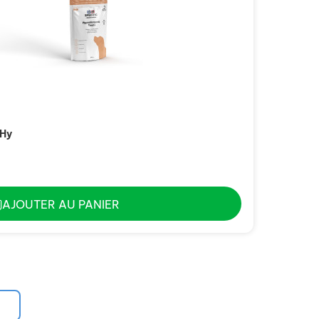
-Hy
AJOUTER AU PANIER