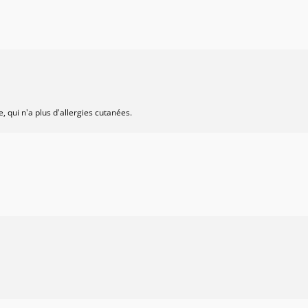
 qui n'a plus d'allergies cutanées.