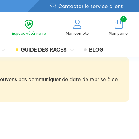
Contacter le service client
0
Espace vétérinaire
Mon compte
Mon panier
GUIDE DES RACES
BLOG
 pouvons pas communiquer de date de reprise à ce