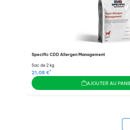
Specific CDD Allergen Management
Sac de 2 kg
*
21,08 €
AJOUTER AU PANI