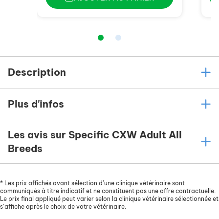
Description
Plus d'infos
Les avis sur Specific CXW Adult All
Breeds
*
Les prix affichés avant sélection d’une clinique vétérinaire sont
communiqués à titre indicatif et ne constituent pas une offre contractuelle.
Le prix final appliqué peut varier selon la clinique vétérinaire sélectionnée et
s’affiche après le choix de votre vétérinaire.