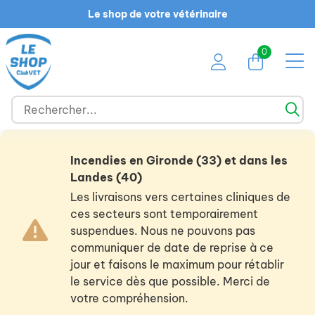
Le shop de votre vétérinaire
0
Incendies en Gironde (33) et dans les
Landes (40)
Les livraisons vers certaines cliniques de
ces secteurs sont temporairement
suspendues. Nous ne pouvons pas
communiquer de date de reprise à ce
jour et faisons le maximum pour rétablir
le service dès que possible. Merci de
votre compréhension.