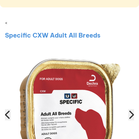
<
Specific CXW Adult All Breeds