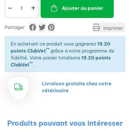
Ajouter au panier
Partager
Imprimer
En achetant ce produit vous gagnerez
19.20
**
points ClubVet
grâce à notre programme de
fidélité. Votre panier totalisera
19.20 points
**
ClubVet
.
Livraison gratuite chez votre
vétérinaire
Produits pouvant vous intéresser