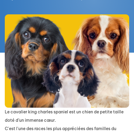
Le cavalier king charles spaniel est un chien de petite taille
doté d’un immense cœur.
C'est l'une des races les plus appréciées des familles du