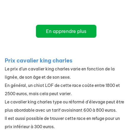
En apprendre plus
Prix cavalier king charles
Le prix d’un cavalier king charles varie en fonction de la
lignée, de son âge et de son sexe.
En général, un chiot LOF de cette race coûte entre 1800 et
2500 euros, mais cela peut varier.
Le cavalier king charles type ou réformé d'élevage peut être
plus abordable avec un tarif avoisinant 600 à 800 euros.
Il est aussi possible de trouver cette race en refuge pour un
prix inférieur à 300 euros.