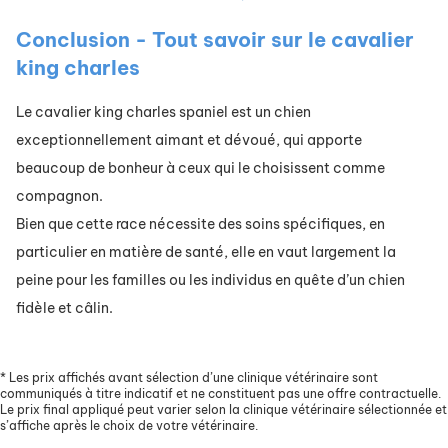
Conclusion - Tout savoir sur le cavalier
king charles
Le cavalier king charles spaniel est un chien
exceptionnellement aimant et dévoué, qui apporte
beaucoup de bonheur à ceux qui le choisissent comme
compagnon.
Bien que cette race nécessite des soins spécifiques, en
particulier en matière de santé, elle en vaut largement la
peine pour les familles ou les individus en quête d’un chien
fidèle et câlin.
*
Les prix affichés avant sélection d’une clinique vétérinaire sont
communiqués à titre indicatif et ne constituent pas une offre contractuelle.
Le prix final appliqué peut varier selon la clinique vétérinaire sélectionnée et
s’affiche après le choix de votre vétérinaire.