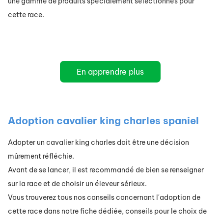
une gamme de produits spécialement sélectionnés pour
cette race.
En apprendre plus
Adoption cavalier king charles spaniel
Adopter un cavalier king charles doit être une décision
mûrement réfléchie.
Avant de se lancer, il est recommandé de bien se renseigner
sur la race et de choisir un éleveur sérieux.
Vous trouverez tous nos conseils concernant l'adoption de
cette race dans notre fiche dédiée, conseils pour le choix de