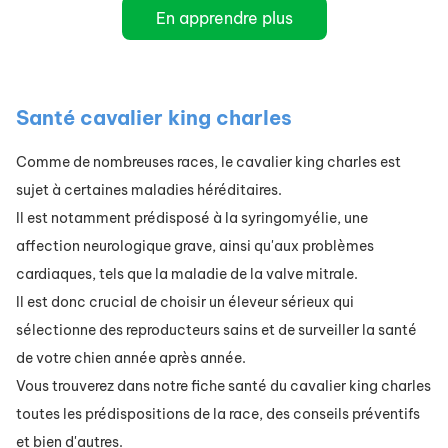
En apprendre plus
Santé cavalier king charles
Comme de nombreuses races, le cavalier king charles est
sujet à certaines maladies héréditaires.
Il est notamment prédisposé à la syringomyélie, une
affection neurologique grave, ainsi qu'aux problèmes
cardiaques, tels que la maladie de la valve mitrale.
Il est donc crucial de choisir un éleveur sérieux qui
sélectionne des reproducteurs sains et de surveiller la santé
de votre chien année après année.
Vous trouverez dans notre fiche santé du cavalier king charles
toutes les prédispositions de la race, des conseils préventifs
et bien d'autres.