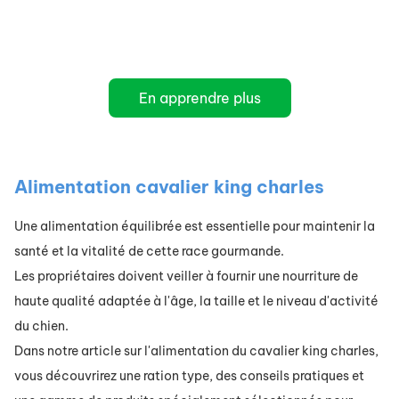
En apprendre plus
Alimentation cavalier king charles
Une alimentation équilibrée est essentielle pour maintenir la
santé et la vitalité de cette race gourmande.
Les propriétaires doivent veiller à fournir une nourriture de
haute qualité adaptée à l'âge, la taille et le niveau d'activité
du chien.
Dans notre article sur l'alimentation du cavalier king charles,
vous découvrirez une ration type, des conseils pratiques et