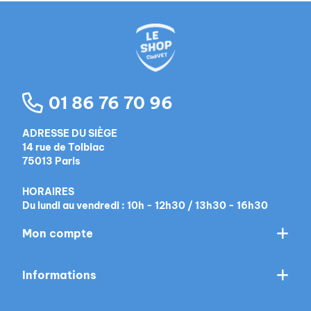
01 86 76 70 96
ADRESSE DU SIÈGE
14 rue de Tolbiac
75013 Paris
HORAIRES
Du lundi au vendredi : 10h - 12h30 / 13h30 - 16h30
Mon compte
Informations