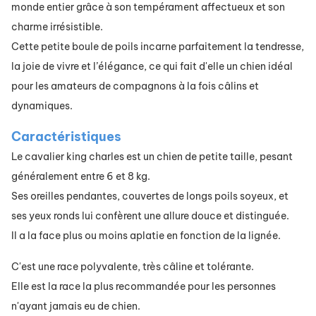
monde entier grâce à son tempérament affectueux et son
charme irrésistible.
Cette petite boule de poils incarne parfaitement la tendresse,
la joie de vivre et l’élégance, ce qui fait d'elle un chien idéal
pour les amateurs de compagnons à la fois câlins et
dynamiques.
Caractéristiques
Le cavalier king charles est un chien de petite taille, pesant
généralement entre 6 et 8 kg.
Ses oreilles pendantes, couvertes de longs poils soyeux, et
ses yeux ronds lui confèrent une allure douce et distinguée.
Il a la face plus ou moins aplatie en fonction de la lignée.
C'est une race polyvalente, très câline et tolérante.
Elle est la race la plus recommandée pour les personnes
n'ayant jamais eu de chien.