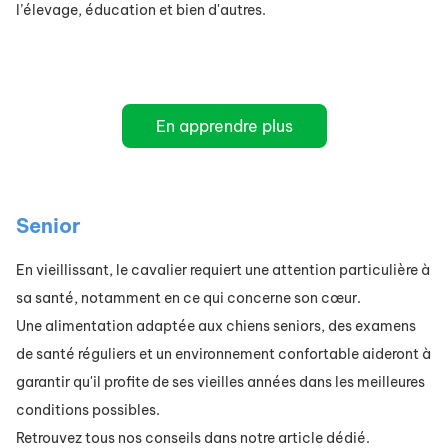
l’élevage, éducation et bien d'autres.
En apprendre plus
Senior
En vieillissant, le cavalier requiert une attention particulière à
sa santé, notamment en ce qui concerne son cœur.
Une alimentation adaptée aux chiens seniors, des examens
de santé réguliers et un environnement confortable aideront à
garantir qu'il profite de ses vieilles années dans les meilleures
conditions possibles.
Retrouvez tous nos conseils dans notre article dédié.