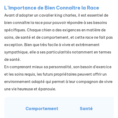
L'Importance de Bien Connaître la Race
Avant d'adopter un cavalier king charles, il est essentiel de
bien connaître la race pour pouvoir répondre à ses besoins
spécifiques. Chaque chien a des exigences en matière de
soins, de santé et de comportement, et cette race ne fait pas
exception. Bien que très facile à vivre et extrêmement
sympathique, elle a ses particularités notamment en termes
de santé.
En comprenant mieux sa personnalité, son besoin d'exercice
et les soins requis, les futurs propriétaires peuvent offrir un
environnement adapté qui permet à le​​ur compagnon de vivre
une vie heureuse et épanouie.
Comportement
Santé
A