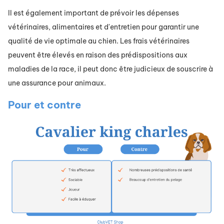
Il est également important de prévoir les dépenses
vétérinaires, alimentaires et d'entretien pour garantir une
qualité de vie optimale au chien. Les frais vétérinaires
peuvent être élevés en raison des prédispositions aux
maladies de la race, il peut donc être judicieux de souscrire à
une assurance pour animaux.
Pour et contre