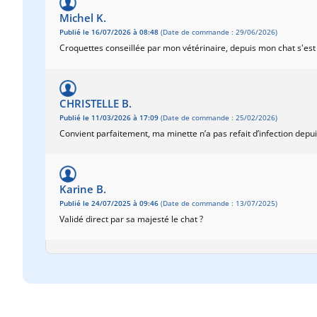
Michel K.
Publié le 16/07/2026 à 08:48
(Date de commande : 29/06/2026)
Croquettes conseillée par mon vétérinaire, depuis mon chat s'est 
CHRISTELLE B.
Publié le 11/03/2026 à 17:09
(Date de commande : 25/02/2026)
Convient parfaitement, ma minette n’a pas refait d’infection depuis
Karine B.
Publié le 24/07/2025 à 09:46
(Date de commande : 13/07/2025)
Validé direct par sa majesté le chat ?