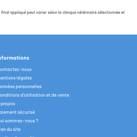
final appliqué peut varier selon la clinique vétérinaire sélectionnée et
nformations
ontactez-nous
entions légales
onnées personnelles
onditions d'utilisation et de vente
 propos
aiement sécurisé
ui sommes-nous ?
lan du site