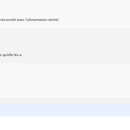
réconcilié avec l'alimentation sèche!
 qu’elle les a.