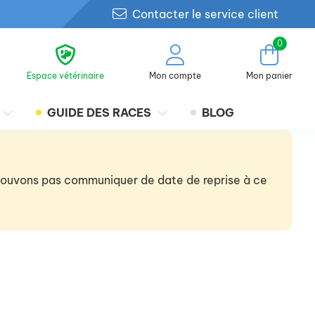
Contacter le service client
0
Espace vétérinaire
Mon compte
Mon panier
GUIDE DES RACES
BLOG
 pouvons pas communiquer de date de reprise à ce