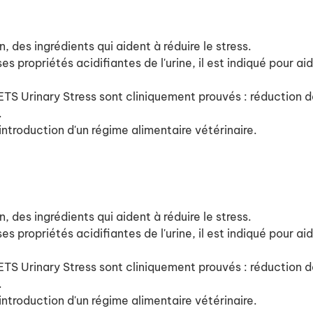
 des ingrédients qui aident à réduire le stress.
ropriétés acidifiantes de l'urine, il est indiqué pour aider
Urinary Stress sont cliniquement prouvés : réduction de
.
introduction d'un régime alimentaire vétérinaire.
 des ingrédients qui aident à réduire le stress.
ropriétés acidifiantes de l'urine, il est indiqué pour aider
Urinary Stress sont cliniquement prouvés : réduction de
.
introduction d'un régime alimentaire vétérinaire.