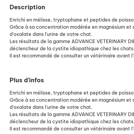
Description
Enrichi en mélisse, tryptophane et peptides de poisson,
Grâce à sa concentration modérée en magnésium et ses p
d'oxalate dans l'urine de votre chat.
Les résultats de la gamme ADVANCE VETERINARY DIETS 
déclencheur de la cystite idiopathique chez les chats
Il est recommandé de consulter un vétérinaire avant l'
Plus d'infos
Enrichi en mélisse, tryptophane et peptides de poisson,
Grâce à sa concentration modérée en magnésium et ses p
d'oxalate dans l'urine de votre chat.
Les résultats de la gamme ADVANCE VETERINARY DIETS 
déclencheur de la cystite idiopathique chez les chats
Il est recommandé de consulter un vétérinaire avant l'