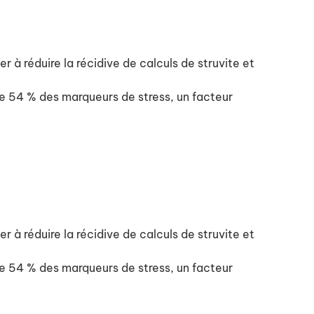
 à réduire la récidive de calculs de struvite et
 54 % des marqueurs de stress, un facteur
 à réduire la récidive de calculs de struvite et
 54 % des marqueurs de stress, un facteur