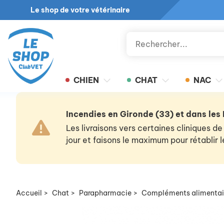
Le shop de votre vétérinaire
CHIEN
CHAT
NAC
Incendies en Gironde (33) et dans les
Les livraisons vers certaines cliniques
jour et faisons le maximum pour rétablir
Accueil
>
Chat
>
Parapharmacie
>
Compléments alimentai