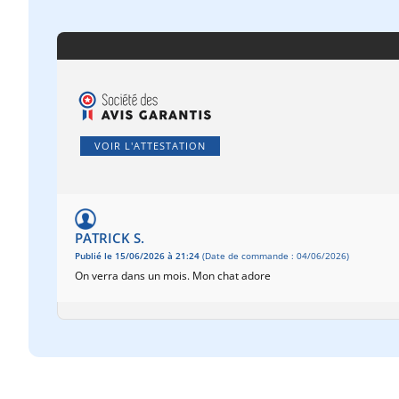
VOIR L'ATTESTATION
PATRICK S.
Publié le 15/06/2026 à 21:24
(Date de commande : 04/06/2026)
On verra dans un mois. Mon chat adore