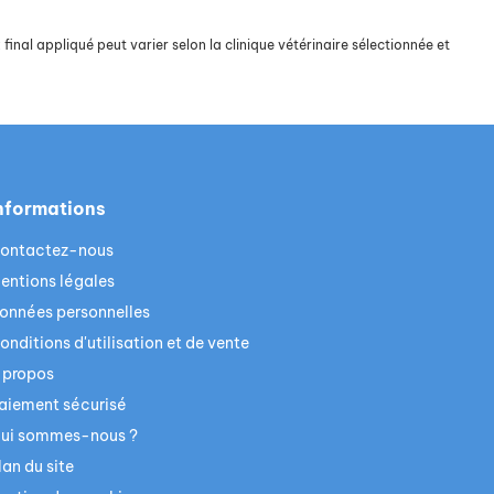
final appliqué peut varier selon la clinique vétérinaire sélectionnée et
nformations
ontactez-nous
entions légales
onnées personnelles
onditions d'utilisation et de vente
 propos
aiement sécurisé
ui sommes-nous ?
lan du site