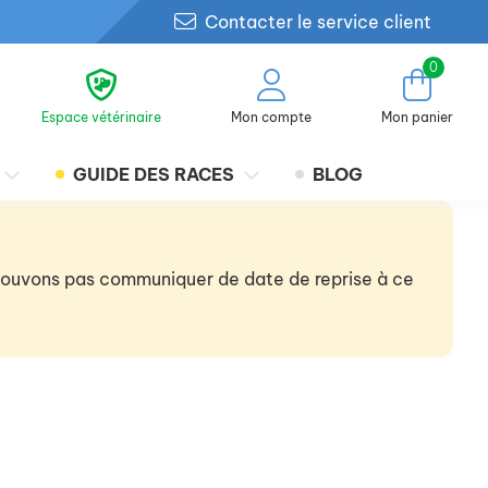
Contacter le service client
0
Espace vétérinaire
Mon compte
Mon panier
GUIDE DES RACES
BLOG
 pouvons pas communiquer de date de reprise à ce