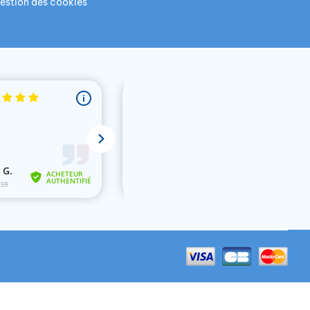
estion des cookies