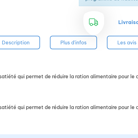
Livrais
Description
Plus d'infos
Les avis
iété qui permet de réduire la ration alimentaire pour le 
iété qui permet de réduire la ration alimentaire pour le 