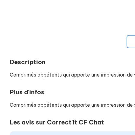
Description
Comprimés appétents qui apporte une impression de sat
Plus d'infos
Comprimés appétents qui apporte une impression de sat
Les avis sur Correct'it CF Chat