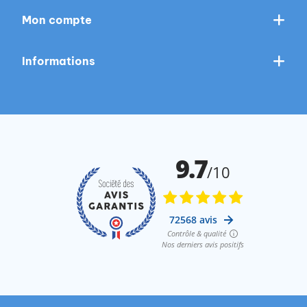
Mon compte
Informations