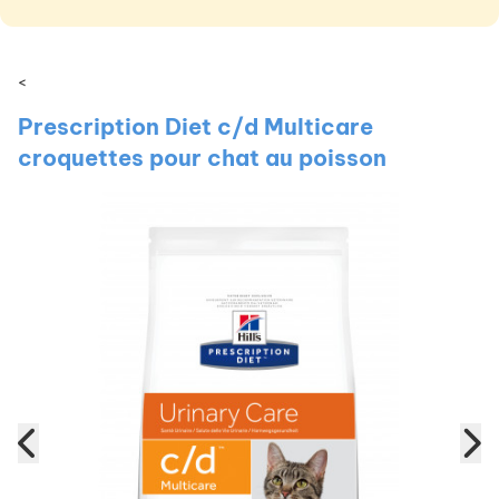
<
Prescription Diet c/d Multicare
croquettes pour chat au poisson