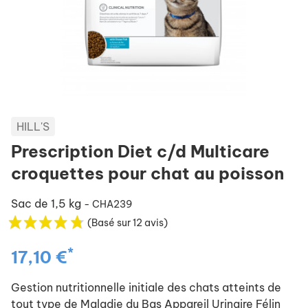
HILL'S
Prescription Diet c/d Multicare
croquettes pour chat au poisson
Sac de 1,5 kg
- CHA239
(Basé sur 12 avis)
*
17,10 €
Gestion nutritionnelle initiale des chats atteints de
tout type de Maladie du Bas Appareil Urinaire Félin