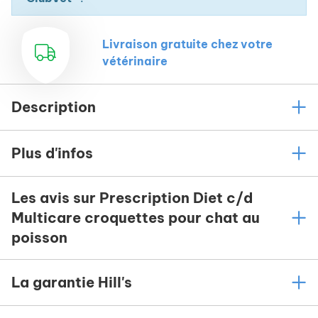
Livraison gratuite chez votre
vétérinaire
Description
Plus d'infos
Les avis sur Prescription Diet c/d
Multicare croquettes pour chat au
poisson
La garantie Hill's