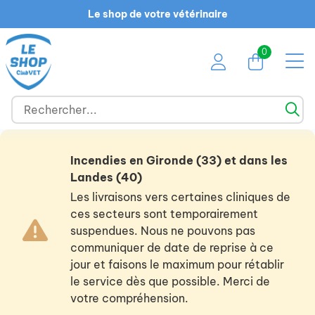
Le shop de votre vétérinaire
0
Incendies en Gironde (33) et dans les
Landes (40)
Les livraisons vers certaines cliniques de
ces secteurs sont temporairement
suspendues. Nous ne pouvons pas
communiquer de date de reprise à ce
jour et faisons le maximum pour rétablir
le service dès que possible. Merci de
votre compréhension.