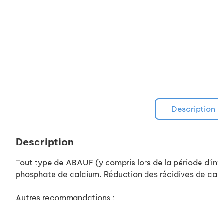
Description
Description
Tout type de ABAUF (y compris lors de la période d'in
phosphate de calcium. Réduction des récidives de calcu
Autres recommandations :