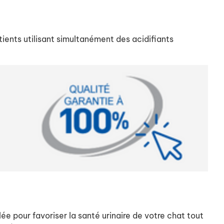
tients utilisant simultanément des acidifiants
ée pour favoriser la santé urinaire de votre chat tout