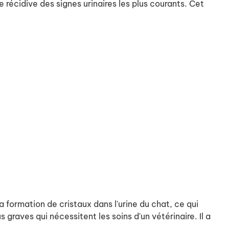
e récidive des signes urinaires les plus courants. Cet
 formation de cristaux dans l'urine du chat, ce qui
 graves qui nécessitent les soins d'un vétérinaire. Il a