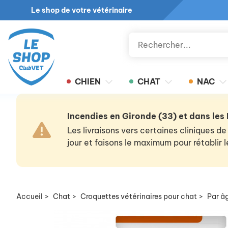
Le shop de votre vétérinaire
CHIEN
CHAT
NAC
Incendies en Gironde (33) et dans les
Les livraisons vers certaines cliniques
jour et faisons le maximum pour rétablir
Accueil
>
Chat
>
Croquettes vétérinaires pour chat
>
Par â