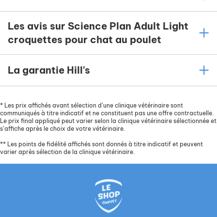
Les avis sur Science Plan Adult Light
croquettes pour chat au poulet
La garantie Hill's
*
Les prix affichés avant sélection d’une clinique vétérinaire sont
communiqués à titre indicatif et ne constituent pas une offre contractuelle.
Le prix final appliqué peut varier selon la clinique vétérinaire sélectionnée et
s’affiche après le choix de votre vétérinaire.
**
Les points de fidélité affichés sont donnés à titre indicatif et peuvent
varier après sélection de la clinique vétérinaire.