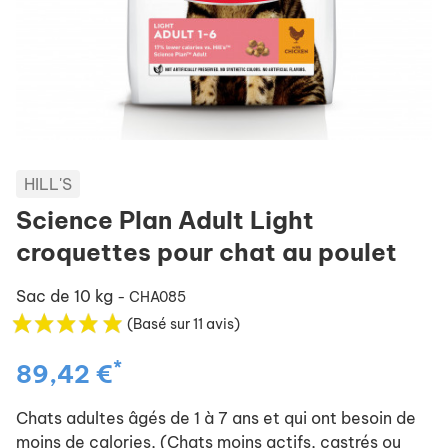
HILL'S
Science Plan Adult Light
croquettes pour chat au poulet
Sac de 10 kg
- CHA085
(Basé sur 11 avis)
*
89,42 €
Chats adultes âgés de 1 à 7 ans et qui ont besoin de
moins de calories, (Chats moins actifs, castrés ou