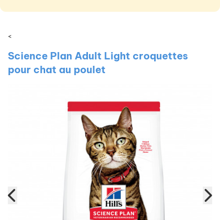
<
Science Plan Adult Light croquettes
pour chat au poulet