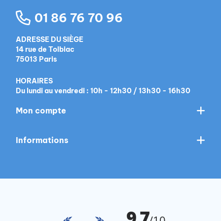
01 86 76 70 96
ADRESSE DU SIÈGE
14 rue de Tolbiac
75013 Paris
HORAIRES
Du lundi au vendredi : 10h - 12h30 / 13h30 - 16h30
Mon compte
Informations