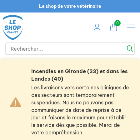
Le shop de votre vétérinaire
0
Incendies en Gironde (33) et dans les
Landes (40)
Les livraisons vers certaines cliniques de
ces secteurs sont temporairement
suspendues. Nous ne pouvons pas
communiquer de date de reprise à ce
jour et faisons le maximum pour rétablir
le service dès que possible. Merci de
votre compréhension.