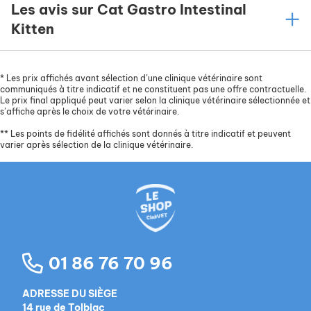
Les avis sur Cat Gastro Intestinal
Kitten
*
Les prix affichés avant sélection d’une clinique vétérinaire sont
communiqués à titre indicatif et ne constituent pas une offre contractuelle.
Le prix final appliqué peut varier selon la clinique vétérinaire sélectionnée et
s’affiche après le choix de votre vétérinaire.
**
Les points de fidélité affichés sont donnés à titre indicatif et peuvent
varier après sélection de la clinique vétérinaire.
01 86 76 70 96
ADRESSE DU SIÈGE
14 rue de Tolbiac