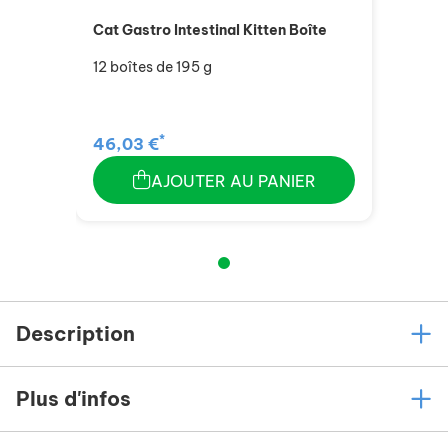
Cat Gastro Intestinal Kitten Boîte
12 boîtes de 195 g
*
46,03 €
AJOUTER AU PANIER
Description
Plus d'infos