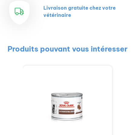
Livraison gratuite chez votre
vétérinaire
Produits pouvant vous intéresser