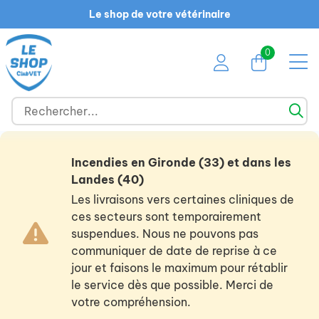
Le shop de votre vétérinaire
0
Incendies en Gironde (33) et dans les
Landes (40)
Les livraisons vers certaines cliniques de
ces secteurs sont temporairement
suspendues. Nous ne pouvons pas
communiquer de date de reprise à ce
jour et faisons le maximum pour rétablir
le service dès que possible. Merci de
votre compréhension.