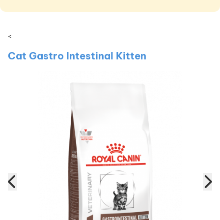
<
Cat Gastro Intestinal Kitten