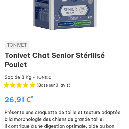
TONIVET
Tonivet Chat Senior Stérilisé
Poulet
Sac de 3 Kg
- TON150
(Basé sur 31 avis)
*
26,91 €
Présente une croquette de taille et texture adaptée
à la morphologie des chiens de grande taille.
Il contribue à une digestion optimale, aide au bon