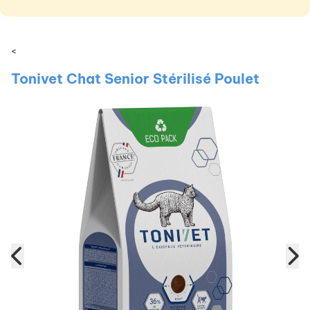
<
Tonivet Chat Senior Stérilisé Poulet