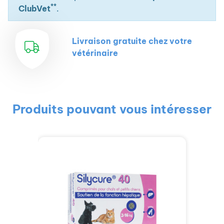
**
ClubVet
.
Livraison gratuite chez votre
vétérinaire
Produits pouvant vous intéresser