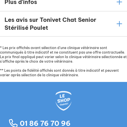
Plus d'infos
Les avis sur Tonivet Chat Senior
Stérilisé Poulet
*
Les prix affichés avant sélection d’une clinique vétérinaire sont
communiqués à titre indicatif et ne constituent pas une offre contractuelle.
Le prix final appliqué peut varier selon la clinique vétérinaire sélectionnée et
s’affiche après le choix de votre vétérinaire.
**
Les points de fidélité affichés sont donnés à titre indicatif et peuvent
varier après sélection de la clinique vétérinaire.
01 86 76 70 96