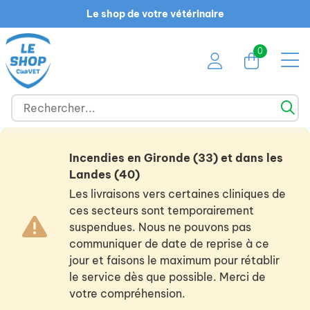
Le shop de votre vétérinaire
0
Incendies en Gironde (33) et dans les
Landes (40)
Les livraisons vers certaines cliniques de
ces secteurs sont temporairement
suspendues. Nous ne pouvons pas
communiquer de date de reprise à ce
jour et faisons le maximum pour rétablir
le service dès que possible. Merci de
votre compréhension.