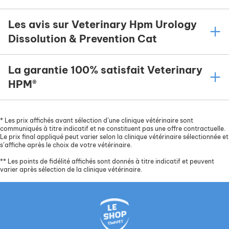
Les avis sur Veterinary Hpm Urology
Dissolution & Prevention Cat
La garantie 100% satisfait Veterinary
HPM®
*
Les prix affichés avant sélection d’une clinique vétérinaire sont
communiqués à titre indicatif et ne constituent pas une offre contractuelle.
Le prix final appliqué peut varier selon la clinique vétérinaire sélectionnée et
s’affiche après le choix de votre vétérinaire.
**
Les points de fidélité affichés sont donnés à titre indicatif et peuvent
varier après sélection de la clinique vétérinaire.