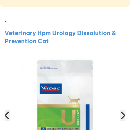
<
Veterinary Hpm Urology Dissolution &
Prevention Cat