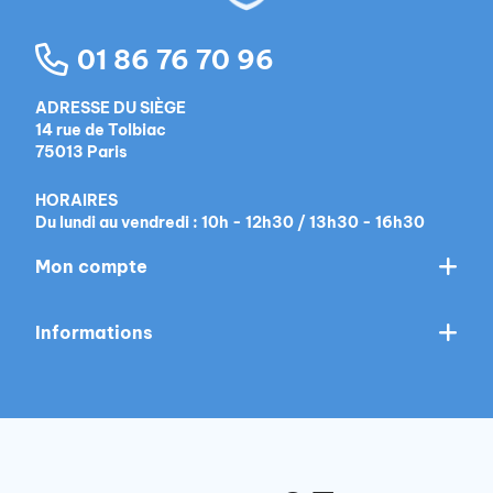
01 86 76 70 96
ADRESSE DU SIÈGE
14 rue de Tolbiac
75013 Paris
HORAIRES
Du lundi au vendredi : 10h - 12h30 / 13h30 - 16h30
Mon compte
Informations