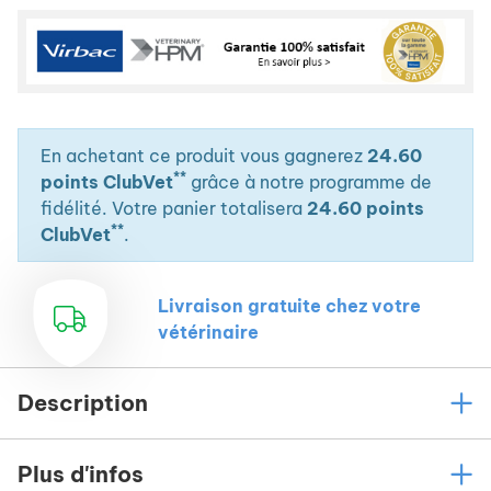
En achetant ce produit vous gagnerez
24.60
**
points ClubVet
grâce à notre programme de
fidélité. Votre panier totalisera
24.60 points
**
ClubVet
.
Livraison gratuite chez votre
vétérinaire
Description
Plus d'infos