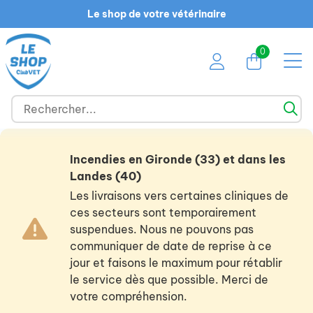
Le shop de votre vétérinaire
0
Incendies en Gironde (33) et dans les
Landes (40)
Les livraisons vers certaines cliniques de
ces secteurs sont temporairement
suspendues. Nous ne pouvons pas
communiquer de date de reprise à ce
jour et faisons le maximum pour rétablir
le service dès que possible. Merci de
votre compréhension.