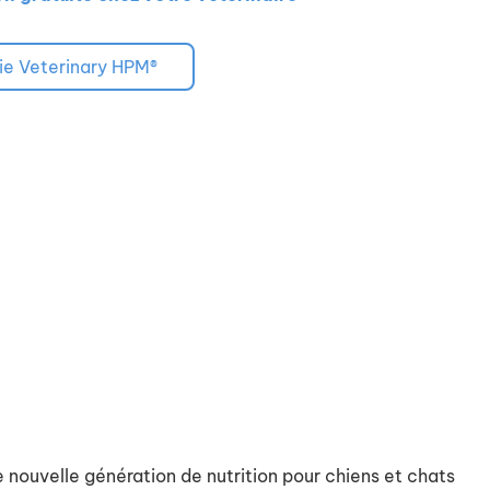
ie Veterinary HPM®
nouvelle génération de nutrition pour chiens et chats