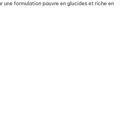
r une formulation pauvre en glucides et riche en