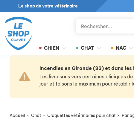
Le shop de votre vétérinaire
CHIEN
CHAT
NAC
Incendies en Gironde (33) et dans les
Les livraisons vers certaines cliniques
jour et faisons le maximum pour rétablir
Accueil
>
Chat
>
Croquettes vétérinaires pour chat
>
Par â