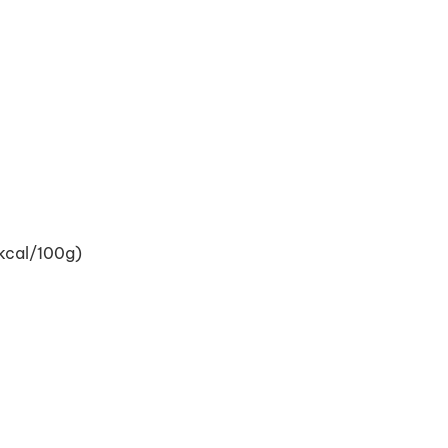
 kcal/100g)