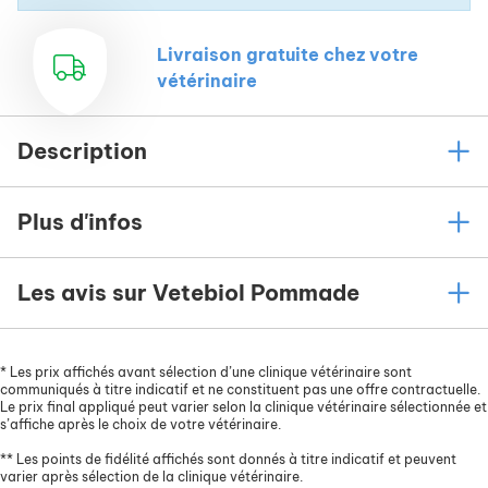
Livraison gratuite chez votre
vétérinaire
Description
Plus d'infos
Les avis sur Vetebiol Pommade
*
Les prix affichés avant sélection d’une clinique vétérinaire sont
communiqués à titre indicatif et ne constituent pas une offre contractuelle.
Le prix final appliqué peut varier selon la clinique vétérinaire sélectionnée et
s’affiche après le choix de votre vétérinaire.
**
Les points de fidélité affichés sont donnés à titre indicatif et peuvent
varier après sélection de la clinique vétérinaire.