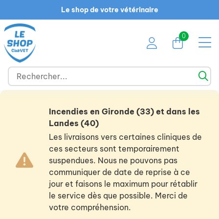
Le shop de votre vétérinaire
0
Incendies en Gironde (33) et dans les
Landes (40)
Les livraisons vers certaines cliniques de
ces secteurs sont temporairement
suspendues. Nous ne pouvons pas
communiquer de date de reprise à ce
jour et faisons le maximum pour rétablir
le service dès que possible. Merci de
votre compréhension.