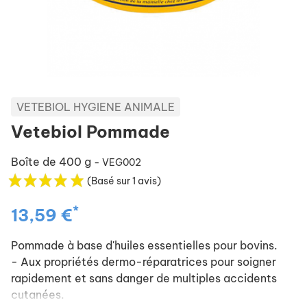
VETEBIOL HYGIENE ANIMALE
Vetebiol Pommade
Boîte de 400 g
- VEG002
(Basé sur 1 avis)
*
13,59 €
Pommade à base d'huiles essentielles pour bovins.
- Aux propriétés dermo-réparatrices pour soigner
rapidement et sans danger de multiples accidents
cutanées.