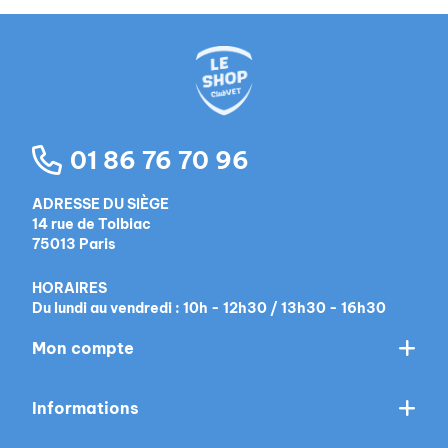
01 86 76 70 96
ADRESSE DU SIÈGE
14 rue de Tolbiac
75013 Paris
HORAIRES
Du lundi au vendredi : 10h - 12h30 / 13h30 - 16h30
Mon compte
Informations