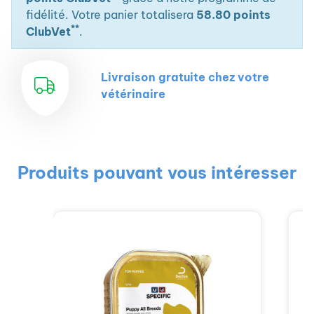
fidélité. Votre panier totalisera
58.80 points
**
ClubVet
.
Livraison gratuite chez votre
vétérinaire
Produits pouvant vous intéresser