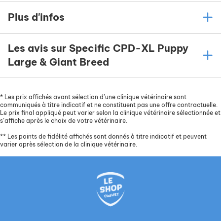
Plus d'infos
Les avis sur Specific CPD-XL Puppy
Large & Giant Breed
*
Les prix affichés avant sélection d’une clinique vétérinaire sont
communiqués à titre indicatif et ne constituent pas une offre contractuelle.
Le prix final appliqué peut varier selon la clinique vétérinaire sélectionnée et
s’affiche après le choix de votre vétérinaire.
**
Les points de fidélité affichés sont donnés à titre indicatif et peuvent
varier après sélection de la clinique vétérinaire.