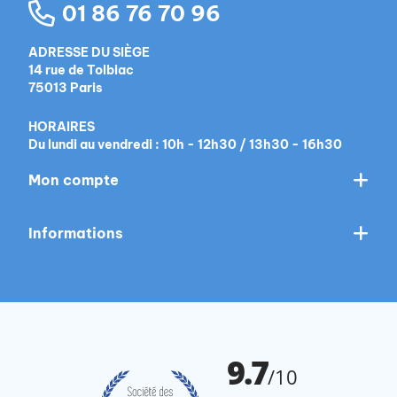
01 86 76 70 96
ADRESSE DU SIÈGE
14 rue de Tolbiac
75013 Paris
HORAIRES
Du lundi au vendredi : 10h - 12h30 / 13h30 - 16h30
Mon compte
Informations