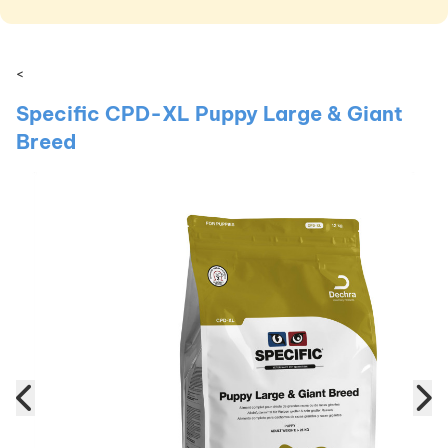
<
Specific CPD-XL Puppy Large & Giant
Breed