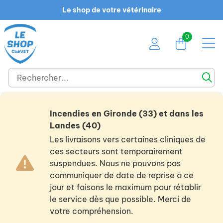
Le shop de votre vétérinaire
0
Incendies en Gironde (33) et dans les
Landes (40)
Les livraisons vers certaines cliniques de
ces secteurs sont temporairement
suspendues. Nous ne pouvons pas
communiquer de date de reprise à ce
jour et faisons le maximum pour rétablir
le service dès que possible. Merci de
votre compréhension.