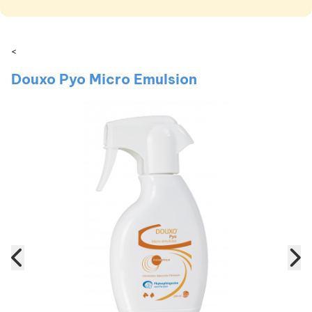
<
Douxo Pyo Micro Emulsion