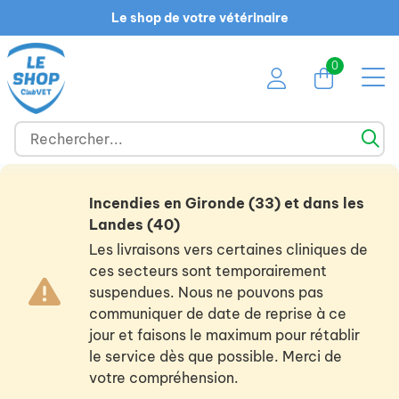
Le shop de votre vétérinaire
0
Incendies en Gironde (33) et dans les
Landes (40)
Les livraisons vers certaines cliniques de
ces secteurs sont temporairement
suspendues. Nous ne pouvons pas
communiquer de date de reprise à ce
jour et faisons le maximum pour rétablir
le service dès que possible. Merci de
votre compréhension.