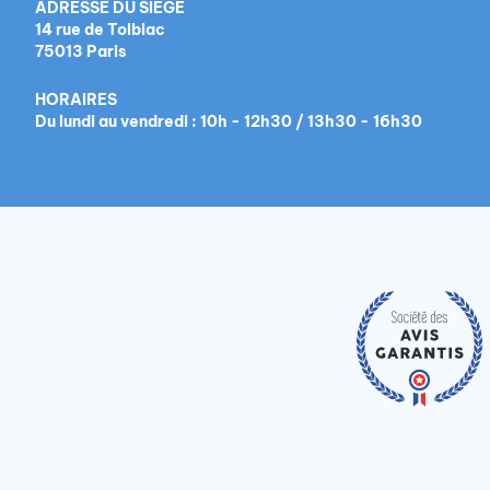
ADRESSE DU SIÈGE
14 rue de Tolbiac
75013 Paris
HORAIRES
Du lundi au vendredi : 10h - 12h30 / 13h30 - 16h30