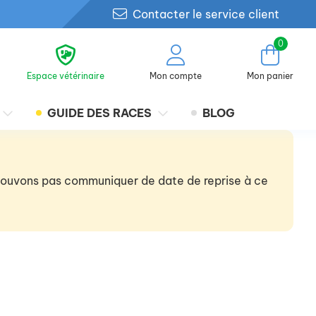
Contacter le service client
0
Espace vétérinaire
Mon compte
Mon panier
GUIDE DES RACES
BLOG
 pouvons pas communiquer de date de reprise à ce