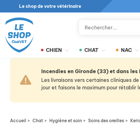
Le shop de votre vétérinaire
CHIEN
CHAT
NAC
Incendies en Gironde (33) et dans les
Les livraisons vers certaines cliniques
jour et faisons le maximum pour rétablir
Accueil
>
Chat
>
Hygiène et soin
>
Soins des oreilles
>
Keri