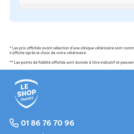
*
Les prix affichés avant sélection d’une clinique vétérinaire sont commun
s’affiche après le choix de votre vétérinaire.
**
Les points de fidélité affichés sont donnés à titre indicatif et peuvent
01 86 76 70 96