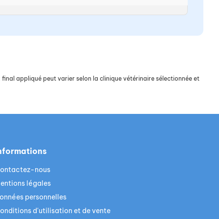
final appliqué peut varier selon la clinique vétérinaire sélectionnée et
nformations
ontactez-nous
entions légales
onnées personnelles
onditions d'utilisation et de vente