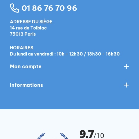
01 86 76 70 96
ADRESSE DU SIÈGE
14 rue de Tolbiac
75013 Paris
HORAIRES
Du lundi au vendredi : 10h - 12h30 / 13h30 - 16h30
Mon compte
Informations