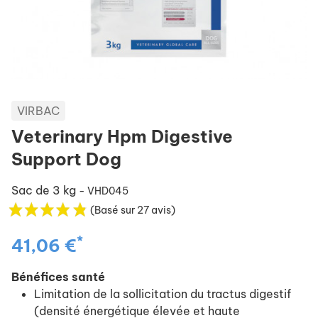
VIRBAC
Veterinary Hpm Digestive
Support Dog
Sac de 3 kg
- VHD045
(Basé sur 27 avis)
*
41,06 €
Bénéfices santé
Limitation de la sollicitation du tractus digestif
(densité énergétique élevée et haute