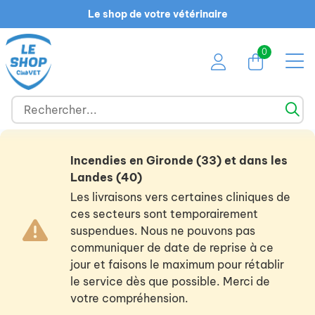
Le shop de votre vétérinaire
0
Incendies en Gironde (33) et dans les
Landes (40)
Les livraisons vers certaines cliniques de
ces secteurs sont temporairement
suspendues. Nous ne pouvons pas
communiquer de date de reprise à ce
jour et faisons le maximum pour rétablir
le service dès que possible. Merci de
votre compréhension.