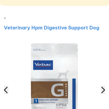
<
Veterinary Hpm Digestive Support Dog