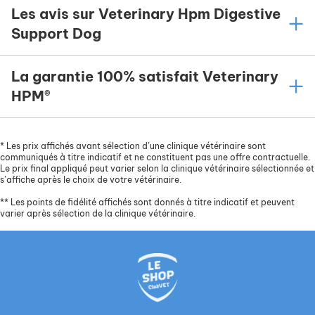
Les avis sur Veterinary Hpm Digestive
Support Dog
La garantie 100% satisfait Veterinary
HPM®
*
Les prix affichés avant sélection d’une clinique vétérinaire sont
communiqués à titre indicatif et ne constituent pas une offre contractuelle.
Le prix final appliqué peut varier selon la clinique vétérinaire sélectionnée et
s’affiche après le choix de votre vétérinaire.
**
Les points de fidélité affichés sont donnés à titre indicatif et peuvent
varier après sélection de la clinique vétérinaire.