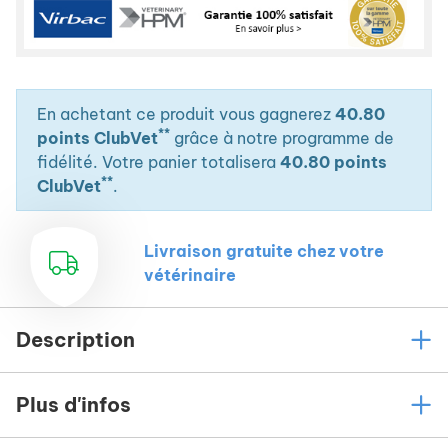
En achetant ce produit vous gagnerez
40.80
**
points ClubVet
grâce à notre programme de
fidélité. Votre panier totalisera
40.80 points
**
ClubVet
.
Livraison gratuite chez votre
vétérinaire
Description
Plus d'infos