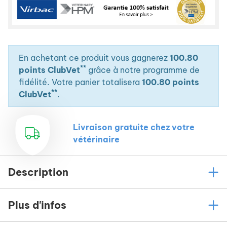
En achetant ce produit vous gagnerez
100.80
**
points ClubVet
grâce à notre programme de
fidélité. Votre panier totalisera
100.80 points
**
ClubVet
.
Livraison gratuite chez votre
vétérinaire
Description
Plus d'infos