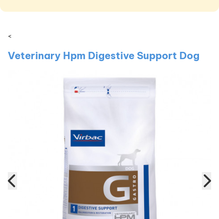
<
Veterinary Hpm Digestive Support Dog