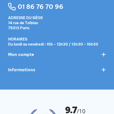
01 86 76 70 96
ADRESSE DU SIÈGE
14 rue de Tolbiac
75013 Paris
HORAIRES
Du lundi au vendredi : 10h - 12h30 / 13h30 - 16h30
Mon compte
Informations