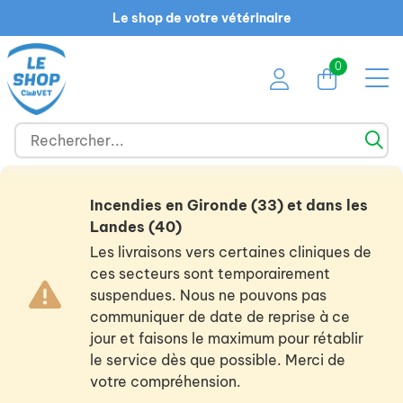
Le shop de votre vétérinaire
0
Incendies en Gironde (33) et dans les
Landes (40)
Les livraisons vers certaines cliniques de
ces secteurs sont temporairement
suspendues. Nous ne pouvons pas
communiquer de date de reprise à ce
jour et faisons le maximum pour rétablir
le service dès que possible. Merci de
votre compréhension.