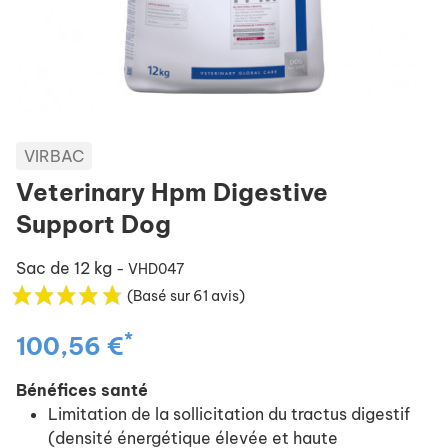
VIRBAC
Veterinary Hpm Digestive
Support Dog
Sac de 12 kg
- VHD047
(Basé sur 61 avis)
*
100,56 €
Bénéfices santé
Limitation de la sollicitation du tractus digestif
(densité énergétique élevée et haute