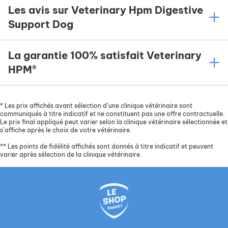
Les avis sur Veterinary Hpm Digestive
Support Dog
La garantie 100% satisfait Veterinary
HPM®
*
Les prix affichés avant sélection d’une clinique vétérinaire sont
communiqués à titre indicatif et ne constituent pas une offre contractuelle.
Le prix final appliqué peut varier selon la clinique vétérinaire sélectionnée et
s’affiche après le choix de votre vétérinaire.
**
Les points de fidélité affichés sont donnés à titre indicatif et peuvent
varier après sélection de la clinique vétérinaire.