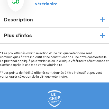
vétérinaire
Description
Plus d'infos
*
Les prix affichés avant sélection d’une clinique vétérinaire sont
communiqués à titre indicatif et ne constituent pas une offre contractuelle.
Le prix final appliqué peut varier selon la clinique vétérinaire sélectionnée et
s’affiche après le choix de votre vétérinaire.
**
Les points de fidélité affichés sont donnés à titre indicatif et peuvent
varier après sélection de la clinique vétérinaire.