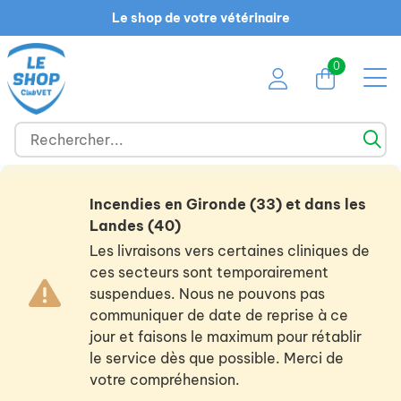
Le shop de votre vétérinaire
0
Incendies en Gironde (33) et dans les
Landes (40)
Les livraisons vers certaines cliniques de
ces secteurs sont temporairement
suspendues. Nous ne pouvons pas
communiquer de date de reprise à ce
jour et faisons le maximum pour rétablir
le service dès que possible. Merci de
votre compréhension.