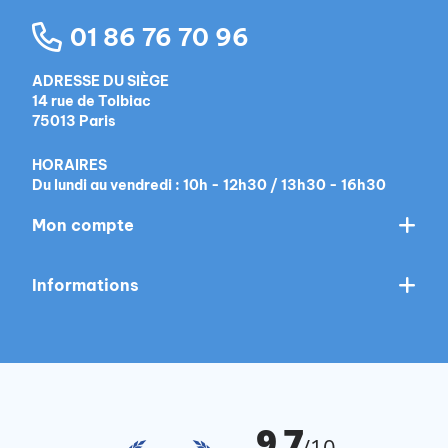
01 86 76 70 96
ADRESSE DU SIÈGE
14 rue de Tolbiac
75013 Paris
HORAIRES
Du lundi au vendredi : 10h - 12h30 / 13h30 - 16h30
Mon compte
Informations