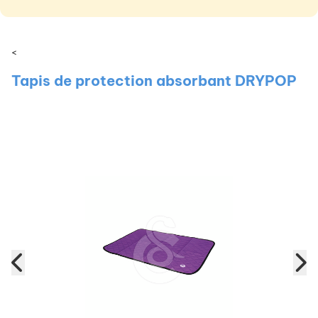
<
Tapis de protection absorbant DRYPOP