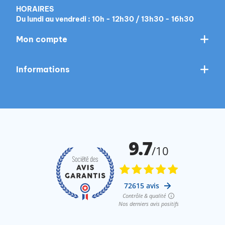
HORAIRES
Du lundi au vendredi : 10h - 12h30 / 13h30 - 16h30
Mon compte
Informations