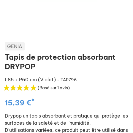
GENIA
Tapis de protection absorbant
DRYPOP
L85 x P60 cm (Violet)
- TAP796
(Basé sur 1 avis)
*
15,39 €
Drypop un tapis absorbant et pratique qui protège les
surfaces de la saleté et de l'humidité.
D'utilisations variées, ce produit peut être utilisé dans