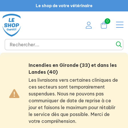
Le shop de votre vétérinaire
0
Incendies en Gironde (33) et dans les
Landes (40)
Les livraisons vers certaines cliniques de
ces secteurs sont temporairement
suspendues. Nous ne pouvons pas
communiquer de date de reprise à ce
jour et faisons le maximum pour rétablir
le service dès que possible. Merci de
votre compréhension.