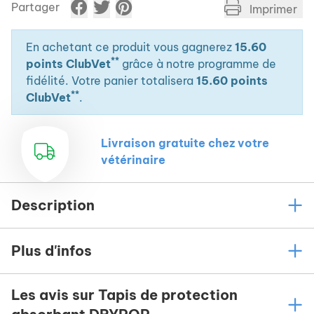
Partager
Imprimer
En achetant ce produit vous gagnerez
15.60
**
points ClubVet
grâce à notre programme de
fidélité. Votre panier totalisera
15.60 points
**
ClubVet
.
Livraison gratuite chez votre
vétérinaire
Description
Plus d'infos
Les avis sur Tapis de protection