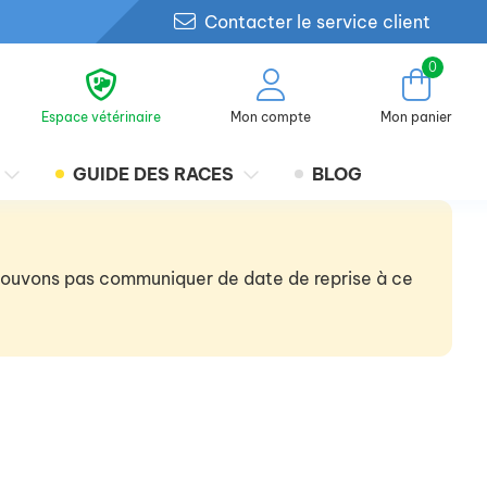
Contacter le service client
0
Espace vétérinaire
Mon compte
Mon panier
GUIDE DES RACES
BLOG
 pouvons pas communiquer de date de reprise à ce