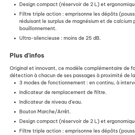
Design compact (réservoir de 2 L) et ergonomique
Filtre triple action : emprisonne les dépôts (pouss
réduisant le surplus de magnésium et de calcium p
bouillonnement.
Ultra-silencieuse : moins de 25 dB.
Plus d'infos
Original et innovant, ce modèle complémentaire de fon
détection à chacun de ses passages à proximité de la
3 modes de fonctionnement : en continu, à interv
Indicateur de remplacement de filtre.
Indicateur de niveau d'eau.
Bouton Marche/Arrêt.
Design compact (réservoir de 2 L) et ergonomique
Filtre triple action : emprisonne les dépôts (pouss