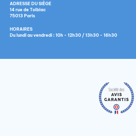
ADRESSE DU SIÈGE
14 rue de Tolbiac
75013 Paris
HORAIRES
Du lundi au vendredi : 10h - 12h30 / 13h30 - 16h30