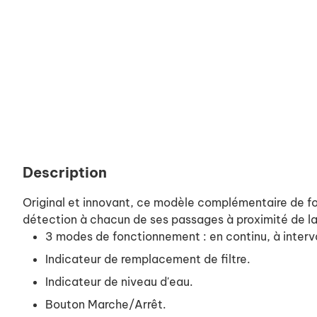
Description
Original et innovant, ce modèle complémentaire de fon
détection à chacun de ses passages à proximité de la
3 modes de fonctionnement : en continu, à interv
Indicateur de remplacement de filtre.
Indicateur de niveau d'eau.
Bouton Marche/Arrêt.