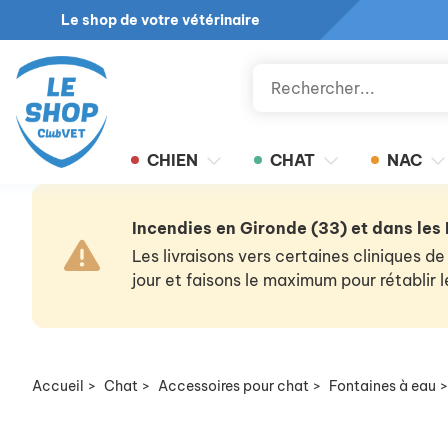
Le shop de votre vétérinaire
CHIEN
CHAT
NAC
Incendies en Gironde (33) et dans les
Les livraisons vers certaines cliniques
jour et faisons le maximum pour rétablir
Accueil
>
Chat
>
Accessoires pour chat
>
Fontaines à eau
>