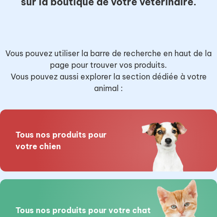
sur la boutique de votre vétérinaire.
Vous pouvez utiliser la barre de recherche en haut de la
page pour trouver vos produits.
Vous pouvez aussi explorer la section dédiée à votre
animal :
Tous nos produits pour
votre chien
Tous nos produits pour votre chat