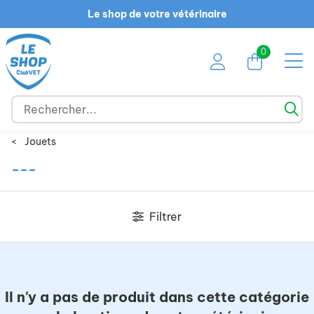
Le shop de votre vétérinaire
0
<
Jouets
---
Filtrer
Il n'y a pas de produit dans cette catégorie