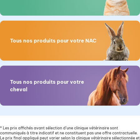
Tous nos produits pour votre NAC
Tous nos produits pour votre
cheval
*
Les prix affichés avant sélection d’une clinique vétérinaire sont
communiqués à titre indicatif et ne constituent pas une offre contractuelle.
Le prix final appliqué peut varier selon la clinique vétérinaire sélectionnée et