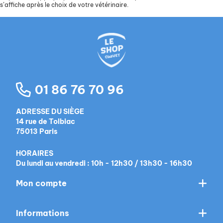
s’affiche après le choix de votre vétérinaire.
01 86 76 70 96
ADRESSE DU SIÈGE
14 rue de Tolbiac
75013 Paris
HORAIRES
Du lundi au vendredi : 10h - 12h30 / 13h30 - 16h30
Mon compte
Informations