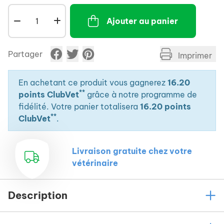
secondaire.
Ajouter au panier
Partager
Imprimer
En achetant ce produit vous gagnerez
16.20
**
points ClubVet
grâce à notre programme de
fidélité. Votre panier totalisera
16.20 points
**
ClubVet
.
Livraison gratuite chez votre
vétérinaire
Description