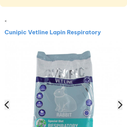
<
Cunipic Vetline Lapin Respiratory