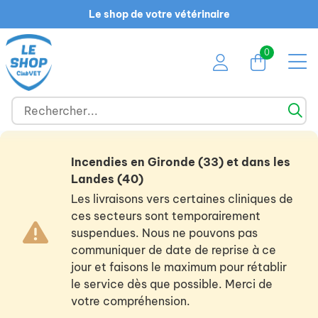
Le shop de votre vétérinaire
0
Incendies en Gironde (33) et dans les
Landes (40)
Les livraisons vers certaines cliniques de
ces secteurs sont temporairement
suspendues. Nous ne pouvons pas
communiquer de date de reprise à ce
jour et faisons le maximum pour rétablir
le service dès que possible. Merci de
votre compréhension.