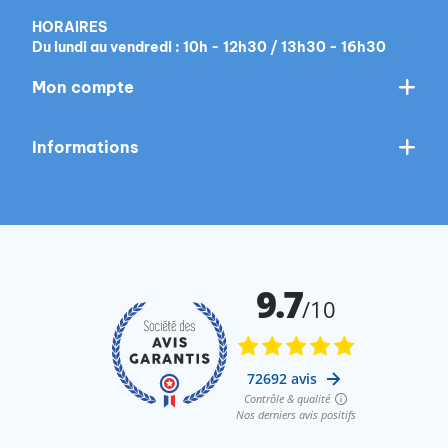
HORAIRES
Du lundi au vendredi : 10h - 12h30 / 13h30 - 16h30
Mon compte
Informations