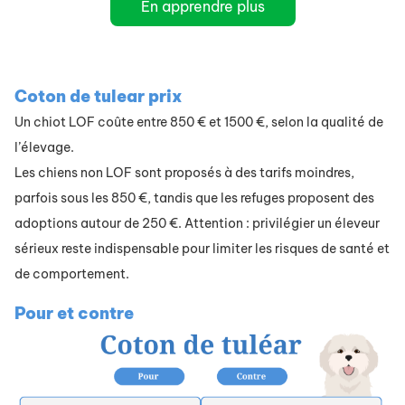
En apprendre plus
Coton de tulear prix
Un chiot LOF coûte entre 850 € et 1500 €, selon la qualité de
l’élevage.
Les chiens non LOF sont proposés à des tarifs moindres,
parfois sous les 850 €, tandis que les refuges proposent des
adoptions autour de 250 €. Attention : privilégier un éleveur
sérieux reste indispensable pour limiter les risques de santé et
de comportement.
Pour et contre