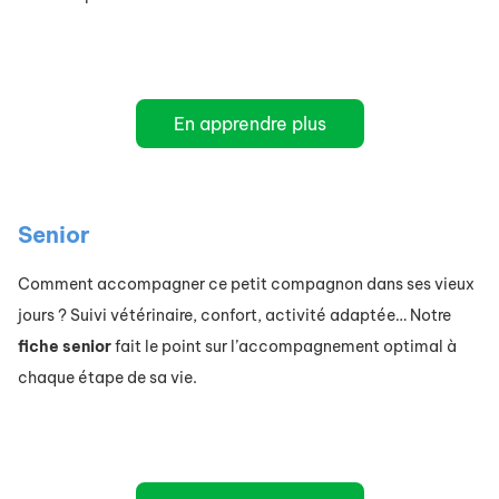
En apprendre plus
Senior
Comment accompagner ce petit compagnon dans ses vieux
jours ? Suivi vétérinaire, confort, activité adaptée… Notre
fiche senior
fait le point sur l’accompagnement optimal à
chaque étape de sa vie.