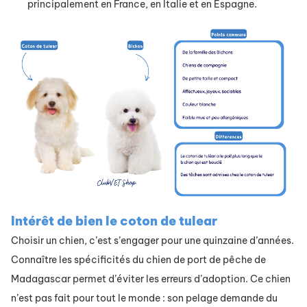
principalement en France, en Italie et en Espagne.
Intérêt de bien ​le coton de tulear
Choisir un chien, c’est s’engager pour une quinzaine d’années.
Connaître les spécificités du chien de port de pêche de
Madagascar permet d’éviter les erreurs d’adoption. Ce chien
n’est pas fait pour tout le monde : son pelage demande du