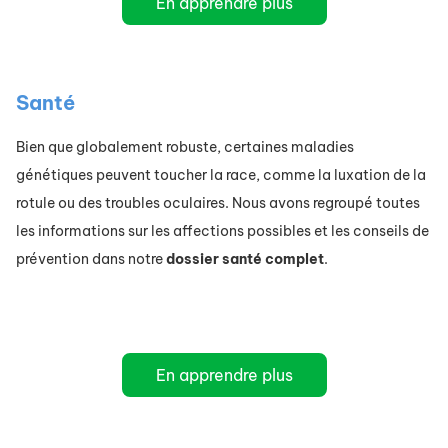
En apprendre plus
Santé
Bien que globalement robuste, certaines maladies
génétiques peuvent toucher la race, comme la luxation de la
rotule ou des troubles oculaires. Nous avons regroupé toutes
les informations sur les affections possibles et les conseils de
prévention dans notre
dossier santé complet
.
En apprendre plus