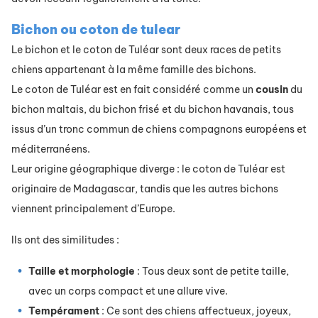
​Bichon ou coton de tulear
Le bichon et le coton de Tuléar sont deux races de petits
chiens appartenant à la même famille des bichons.
Le coton de Tuléar est en fait considéré comme un
cousin
du
bichon maltais, du bichon frisé et du bichon havanais, tous
issus d’un tronc commun de chiens compagnons européens et
méditerranéens.
Leur origine géographique diverge : le coton de Tuléar est
originaire de Madagascar, tandis que les autres bichons
viennent principalement d’Europe.
Ils ont des similitudes :
Taille et morphologie
: Tous deux sont de petite taille,
avec un corps compact et une allure vive.
Tempérament
: Ce sont des chiens affectueux, joyeux,