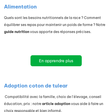
Alimentation
Quels sont les besoins nutritionnels de la race ? Comment
équilibrer ses repas pour maintenir un poids de forme ? Notre
guide nutrition
vous apporte des réponses précises.
En apprendre plus
​Adoption coton de tulear
Compatibilité avec la famille, choix de l'élevage, conseil
éducation, prix : notre
article adoption
vous aide à faire un
choix responsable et bien informé.