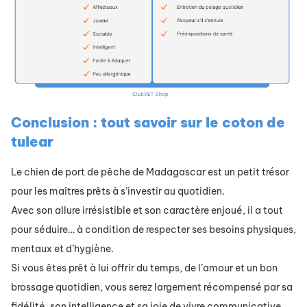
Conclusion : tout savoir sur le coton de
tulear
Le chien de port de pêche de Madagascar est un petit trésor
pour les maîtres prêts à s’investir au quotidien.
Avec son allure irrésistible et son caractère enjoué, il a tout
pour séduire… à condition de respecter ses besoins physiques,
mentaux et d’hygiène.
Si vous êtes prêt à lui offrir du temps, de l’amour et un bon
brossage quotidien, vous serez largement récompensé par sa
fidélité, son intelligence et sa joie de vivre communicative.