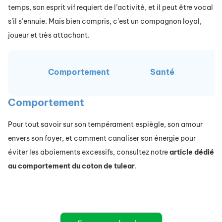
temps, son esprit vif requiert de l’activité, et il peut être vocal
s’il s’ennuie. Mais bien compris, c’est un compagnon loyal,
joueur et très attachant.
Comportement
Santé
A
Comportement
Pour tout savoir sur son tempérament espiègle, son amour
envers son foyer, et comment canaliser son énergie pour
éviter les aboiements excessifs, consultez notre
article dédié
au comportement du coton de tulear
.