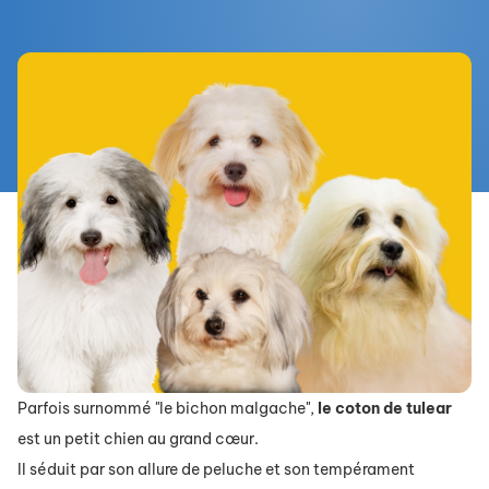
Parfois surnommé "le bichon malgache",
le coton de tulear
est un petit chien au grand cœur.
Il séduit par son allure de peluche et son tempérament