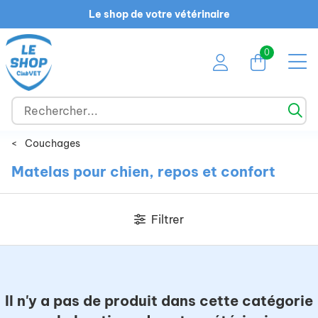
Le shop de votre vétérinaire
0
<
Couchages
Matelas pour chien, repos et confort
Filtrer
Il n'y a pas de produit dans cette catégorie