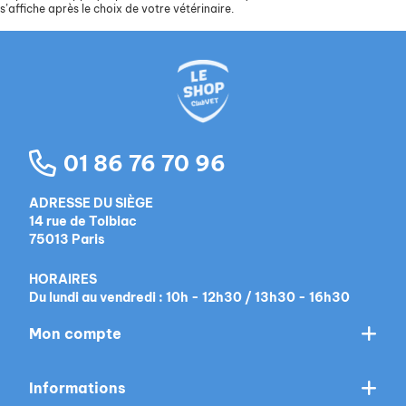
s’affiche après le choix de votre vétérinaire.
01 86 76 70 96
ADRESSE DU SIÈGE
14 rue de Tolbiac
75013 Paris
HORAIRES
Du lundi au vendredi : 10h - 12h30 / 13h30 - 16h30
Mon compte
Informations