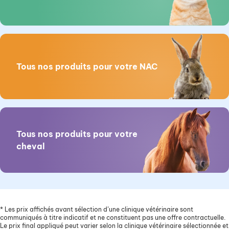
Tous nos produits pour votre NAC
Tous nos produits pour votre
cheval
*
Les prix affichés avant sélection d’une clinique vétérinaire sont
communiqués à titre indicatif et ne constituent pas une offre contractuelle.
Le prix final appliqué peut varier selon la clinique vétérinaire sélectionnée et