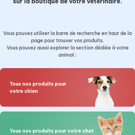
sur la boutique de votre vétérinaire.
Vous pouvez utiliser la barre de recherche en haut de la
page pour trouver vos produits.
Vous pouvez aussi explorer la section dédiée à votre
animal :
Tous nos produits pour
votre chien
Tous nos produits pour votre chat