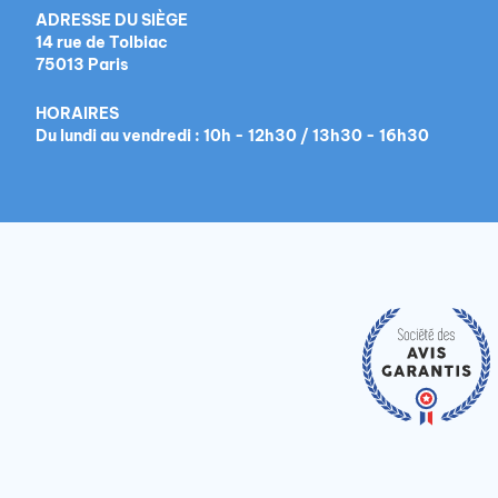
ADRESSE DU SIÈGE
14 rue de Tolbiac
75013 Paris
HORAIRES
Du lundi au vendredi : 10h - 12h30 / 13h30 - 16h30