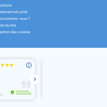
 propos
aiement sécurisé
ui sommes-nous ?
lan du site
estion des cookies