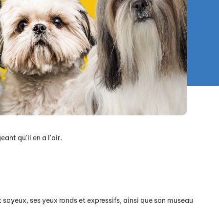
nt qu'il en a l'air.
et soyeux, ses yeux ronds et expressifs, ainsi que son museau