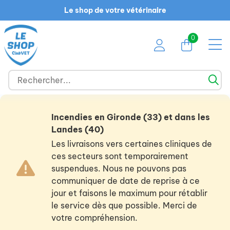
Le shop de votre vétérinaire
0
Incendies en Gironde (33) et dans les
Landes (40)
Les livraisons vers certaines cliniques de
ces secteurs sont temporairement
suspendues. Nous ne pouvons pas
communiquer de date de reprise à ce
jour et faisons le maximum pour rétablir
le service dès que possible. Merci de
votre compréhension.