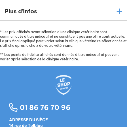
Plus d'infos
*
Les prix affichés avant sélection d’une clinique vétérinaire sont
communiqués à titre indicatif et ne constituent pas une offre contractuelle.
Le prix final appliqué peut varier selon la clinique vétérinaire sélectionnée et
s’affiche après le choix de votre vétérinaire.
**
Les points de fidélité affichés sont donnés à titre indicatif et peuvent
varier après sélection de la clinique vétérinaire.
01 86 76 70 96
ADRESSE DU SIÈGE
14 rue de Tolbiac