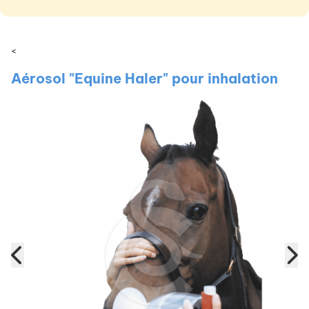
<
Aérosol "Equine Haler" pour inhalation