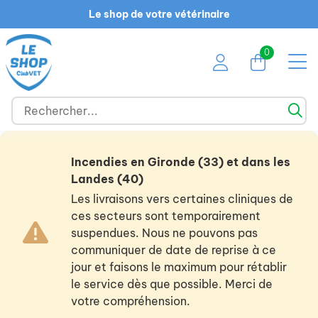
Le shop de votre vétérinaire
0
Incendies en Gironde (33) et dans les
Landes (40)
Les livraisons vers certaines cliniques de
ces secteurs sont temporairement
suspendues. Nous ne pouvons pas
communiquer de date de reprise à ce
jour et faisons le maximum pour rétablir
le service dès que possible. Merci de
votre compréhension.