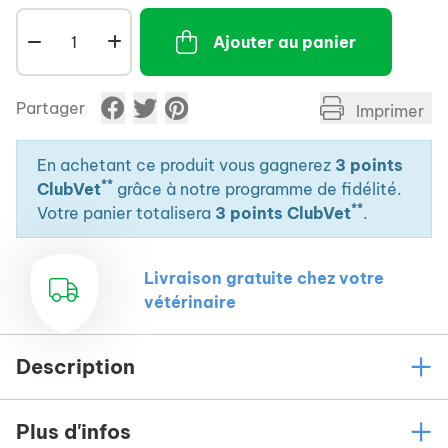
Ajouter au panier
Partager
Imprimer
En achetant ce produit vous gagnerez
3 points
**
ClubVet
grâce à notre programme de fidélité.
**
Votre panier totalisera
3 points ClubVet
.
Livraison gratuite chez votre
vétérinaire
Description
Plus d'infos