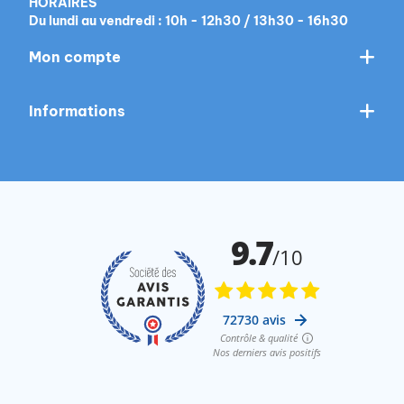
HORAIRES
Du lundi au vendredi : 10h - 12h30 / 13h30 - 16h30
Mon compte
Informations