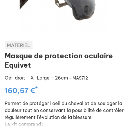
MATERIEL
Masque de protection oculaire
Equivet
Oeil droit - X-Large - 26cm
- MAS712
*
160,57 €
Permet de protéger l'oeil du cheval et de soulager la
douleur tout en conservant la possibilité de contrôler
régulièrement l'évolution de la blessure
Le kit comprend :