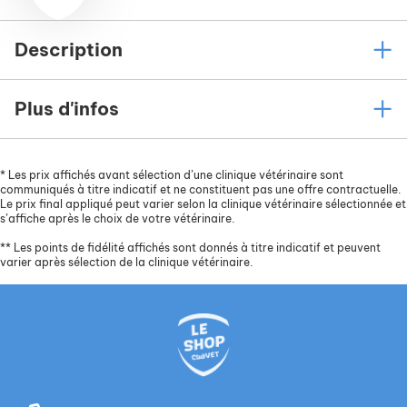
Description
Plus d'infos
*
Les prix affichés avant sélection d’une clinique vétérinaire sont
communiqués à titre indicatif et ne constituent pas une offre contractuelle.
Le prix final appliqué peut varier selon la clinique vétérinaire sélectionnée et
s’affiche après le choix de votre vétérinaire.
**
Les points de fidélité affichés sont donnés à titre indicatif et peuvent
varier après sélection de la clinique vétérinaire.