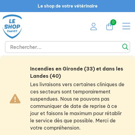
Le shop de votre vétérinaire
0
Incendies en Gironde (33) et dans les
Landes (40)
Les livraisons vers certaines cliniques de
ces secteurs sont temporairement
suspendues. Nous ne pouvons pas
communiquer de date de reprise à ce
jour et faisons le maximum pour rétablir
le service dès que possible. Merci de
votre compréhension.