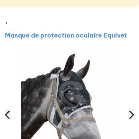
<
Masque de protection oculaire Equivet