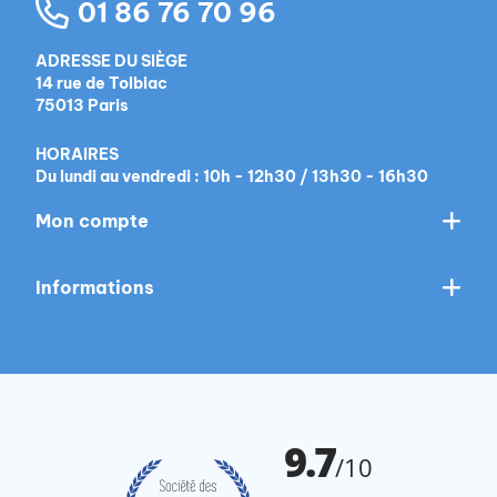
01 86 76 70 96
ADRESSE DU SIÈGE
14 rue de Tolbiac
75013 Paris
HORAIRES
Du lundi au vendredi : 10h - 12h30 / 13h30 - 16h30
Mon compte
Informations