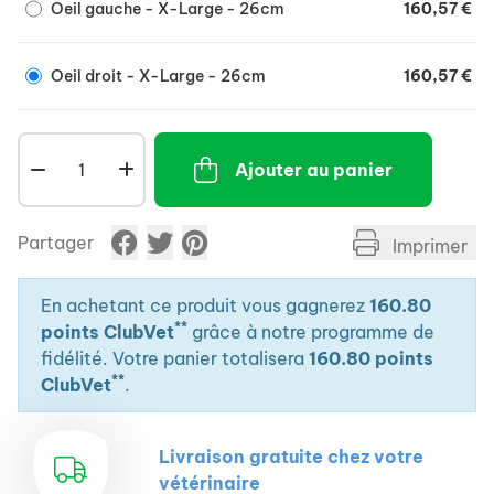
Oeil gauche - X-Large - 26cm
160,57 €
Oeil droit - X-Large - 26cm
160,57 €
Ajouter au panier
Partager
Imprimer
En achetant ce produit vous gagnerez
160.80
**
points ClubVet
grâce à notre programme de
fidélité. Votre panier totalisera
160.80 points
**
ClubVet
.
Livraison gratuite chez votre
vétérinaire