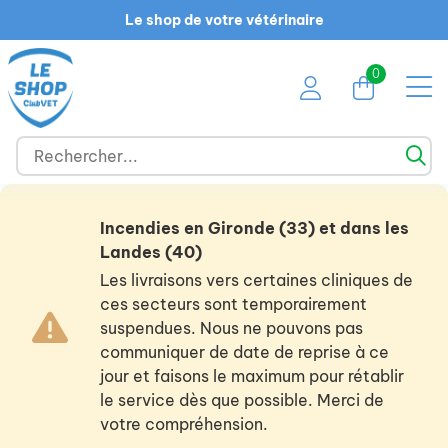
Le shop de votre vétérinaire
0
Incendies en Gironde (33) et dans les
Landes (40)
Les livraisons vers certaines cliniques de
ces secteurs sont temporairement
suspendues. Nous ne pouvons pas
communiquer de date de reprise à ce
jour et faisons le maximum pour rétablir
le service dès que possible. Merci de
votre compréhension.