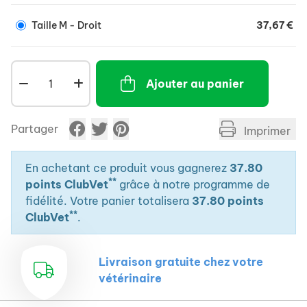
Taille M - Droit
37,67 €
Ajouter au panier
Partager
Imprimer
En achetant ce produit vous gagnerez
37.80
**
points ClubVet
grâce à notre programme de
fidélité. Votre panier totalisera
37.80 points
**
ClubVet
.
Livraison gratuite chez votre
vétérinaire