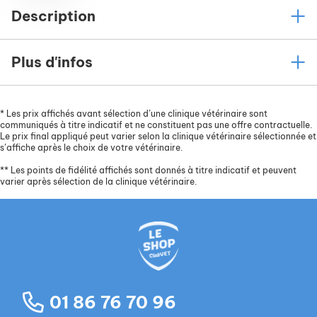
Description
Plus d'infos
*
Les prix affichés avant sélection d’une clinique vétérinaire sont
communiqués à titre indicatif et ne constituent pas une offre contractuelle.
Le prix final appliqué peut varier selon la clinique vétérinaire sélectionnée et
s’affiche après le choix de votre vétérinaire.
**
Les points de fidélité affichés sont donnés à titre indicatif et peuvent
varier après sélection de la clinique vétérinaire.
01 86 76 70 96