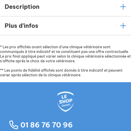
Description
Plus d'infos
*
Les prix affichés avant sélection d’une clinique vétérinaire sont
communiqués à titre indicatif et ne constituent pas une offre contractuelle.
Le prix final appliqué peut varier selon la clinique vétérinaire sélectionnée et
s’affiche après le choix de votre vétérinaire.
**
Les points de fidélité affichés sont donnés à titre indicatif et peuvent
varier après sélection de la clinique vétérinaire.
01 86 76 70 96