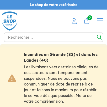
Le shop de votre vétérinaire
0
Incendies en Gironde (33) et dans les
Landes (40)
Les livraisons vers certaines cliniques de
ces secteurs sont temporairement
suspendues. Nous ne pouvons pas
communiquer de date de reprise à ce
jour et faisons le maximum pour rétablir
le service dès que possible. Merci de
votre compréhension.