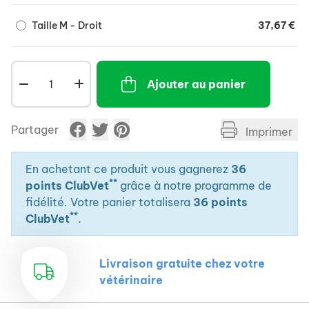
Taille M - Droit
37,67 €
Ajouter au panier
Partager
Imprimer
En achetant ce produit vous gagnerez
36
**
points ClubVet
grâce à notre programme de
fidélité. Votre panier totalisera
36 points
**
ClubVet
.
Livraison gratuite chez votre
vétérinaire