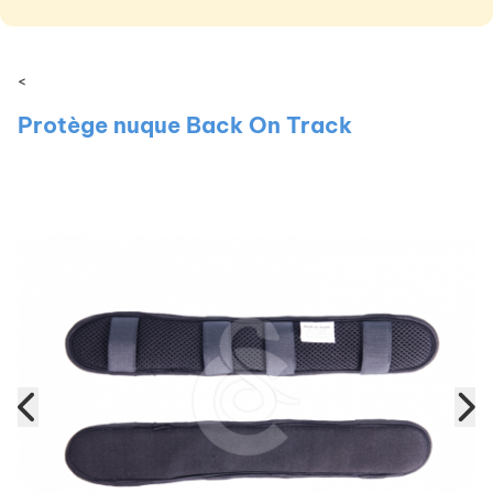
<
Protège nuque Back On Track