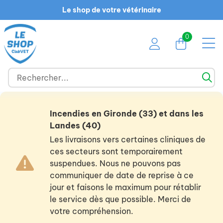
Le shop de votre vétérinaire
0
Incendies en Gironde (33) et dans les
Landes (40)
Les livraisons vers certaines cliniques de
ces secteurs sont temporairement
suspendues. Nous ne pouvons pas
communiquer de date de reprise à ce
jour et faisons le maximum pour rétablir
le service dès que possible. Merci de
votre compréhension.