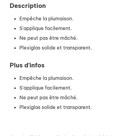
Description
Empêche la plumaison.
S'applique facilement.
Ne peut pas être mâché.
Plexiglas solide et transparent.
Plus d'infos
Empêche la plumaison.
S'applique facilement.
Ne peut pas être mâché.
Plexiglas solide et transparent.