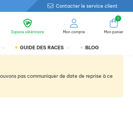
Contacter le service client
0
Espace vétérinaire
Mon compte
Mon panier
GUIDE DES RACES
BLOG
 pouvons pas communiquer de date de reprise à ce