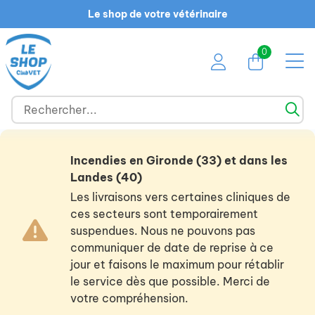
Le shop de votre vétérinaire
0
Incendies en Gironde (33) et dans les
Landes (40)
Les livraisons vers certaines cliniques de
ces secteurs sont temporairement
suspendues. Nous ne pouvons pas
communiquer de date de reprise à ce
jour et faisons le maximum pour rétablir
le service dès que possible. Merci de
votre compréhension.