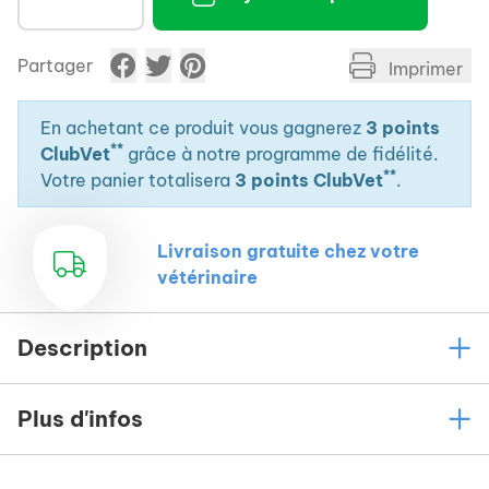
Partager
Imprimer
En achetant ce produit vous gagnerez
3 points
**
ClubVet
grâce à notre programme de fidélité.
**
Votre panier totalisera
3 points ClubVet
.
Livraison gratuite chez votre
vétérinaire
Description
Plus d'infos