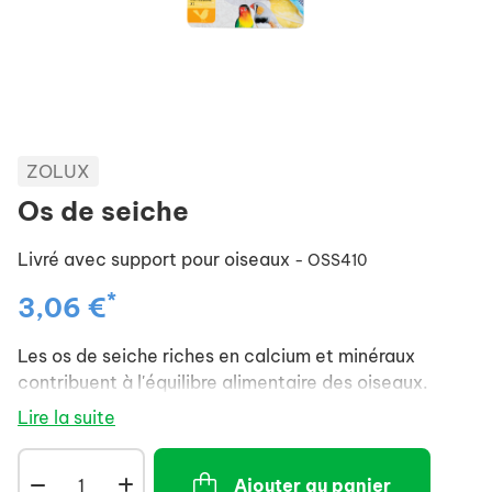
ZOLUX
Os de seiche
Livré avec support pour oiseaux
- OSS410
*
3,06 €
Les os de seiche riches en calcium et minéraux
contribuent à l'équilibre alimentaire des oiseaux.
Lire la suite
Ajouter au panier