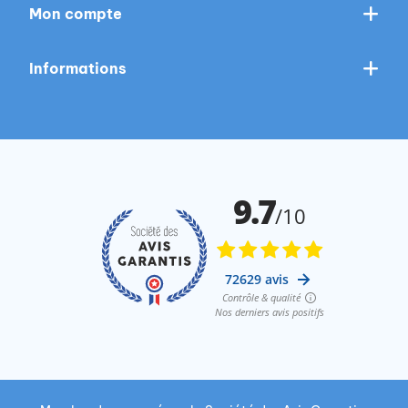
Mon compte
Informations