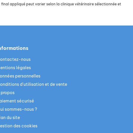
final appliqué peut varier selon la clinique vétérinaire sélectionnée et
nformations
ontactez-nous
entions légales
onnées personnelles
onditions d'utilisation et de vente
 propos
aiement sécurisé
ui sommes-nous ?
lan du site
estion des cookies