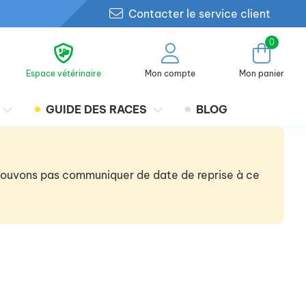
Contacter le service client
0
Espace vétérinaire
Mon compte
Mon panier
GUIDE DES RACES
BLOG
 pouvons pas communiquer de date de reprise à ce