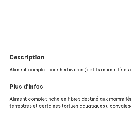
Description
Aliment complet pour herbivores (petits mammifères 
Plus d'infos
Aliment complet riche en fibres destiné aux mammifères
terrestres et certaines tortues aquatiques), convales