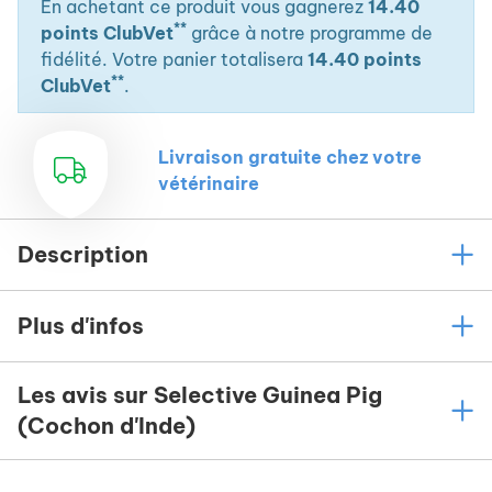
En achetant ce produit vous gagnerez
14.40
**
points ClubVet
grâce à notre programme de
fidélité. Votre panier totalisera
14.40 points
**
ClubVet
.
Livraison gratuite chez votre
vétérinaire
Description
Plus d'infos
Les avis sur Selective Guinea Pig
(Cochon d'Inde)