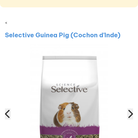
<
Selective Guinea Pig (Cochon d'Inde)