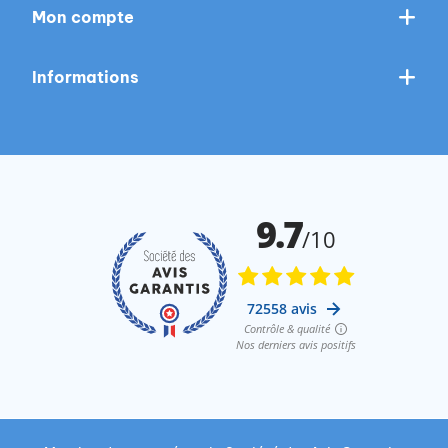
Mon compte
Informations