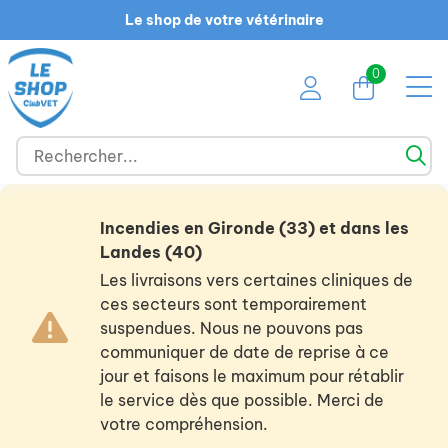
Le shop de votre vétérinaire
0
Incendies en Gironde (33) et dans les
Landes (40)
Les livraisons vers certaines cliniques de
ces secteurs sont temporairement
suspendues. Nous ne pouvons pas
communiquer de date de reprise à ce
jour et faisons le maximum pour rétablir
le service dès que possible. Merci de
votre compréhension.