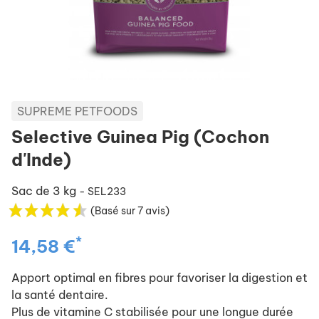
SUPREME PETFOODS
Selective Guinea Pig (Cochon
d'Inde)
Sac de 3 kg
- SEL233
(Basé sur 7 avis)
*
14,58 €
Apport optimal en fibres pour favoriser la digestion et
la santé dentaire.
Plus de vitamine C stabilisée pour une longue durée