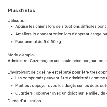
Plus d'infos
Utilisation :
Apaise les chiens lors de situations difficiles pon
Améliore la concentration lors d’apprentissage ou
Pour animal de 6 à 60 kg
Mode d'emploi :
Administrer Cazomag en une seule prise par jour, pend
L’hydrolysat de caséine est réputé pour être très app
Les comprimés peuvent être administrés comme une
Moitiés : appuyer avec les doigts sur les deux cô
Quartiers : appuyer avec un doigt sur le milieu d
Durée d’utilisation