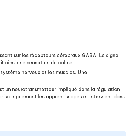
issant sur les récepteurs cérébraux GABA. Le signal
it ainsi une sensation de calme.
 système nerveux et les muscles. Une
st un neurotransmetteur impliqué dans la régulation
orise également les apprentissages et intervient dans