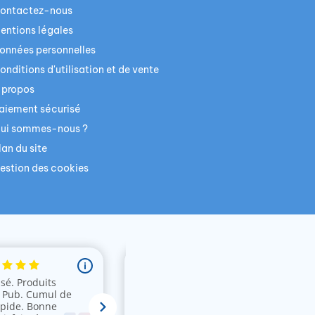
ontactez-nous
entions légales
onnées personnelles
onditions d'utilisation et de vente
 propos
aiement sécurisé
ui sommes-nous ?
lan du site
estion des cookies