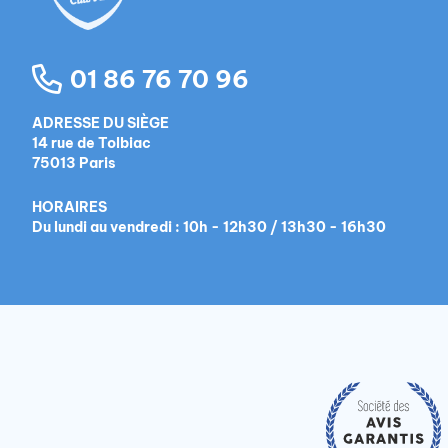
01 86 76 70 96
ADRESSE DU SIÈGE
14 rue de Tolbiac
75013 Paris
HORAIRES
Du lundi au vendredi : 10h - 12h30 / 13h30 - 16h30