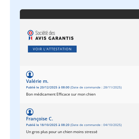
VOIR L'ATTESTATION
Valérie m.
Publié le 20/12/2025 à 08:00
(Date de commande : 28/11/2025)
Bon médicament Efficace sur mon chien
Françoise C.
Publié le 18/10/2025 à 08:20
(Date de commande : 04/10/2025)
Un gros plus pour un chien moins stressé