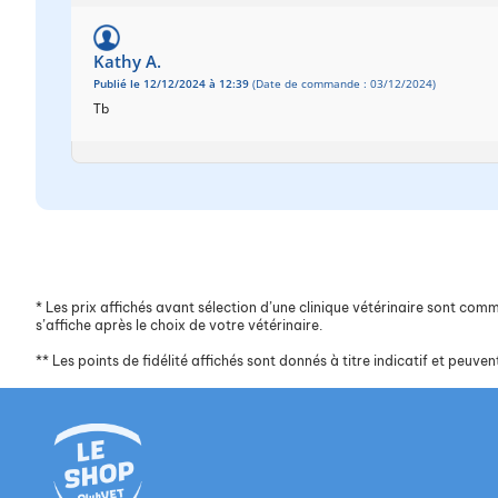
Kathy A.
Publié le 12/12/2024 à 12:39
(Date de commande : 03/12/2024)
Tb
*
Les prix affichés avant sélection d’une clinique vétérinaire sont commun
s’affiche après le choix de votre vétérinaire.
**
Les points de fidélité affichés sont donnés à titre indicatif et peuvent