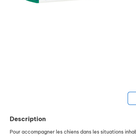
Description
Pour accompagner les chiens dans les situations inha