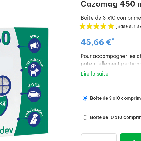
Cazomag 450 
Boîte de 3 x10 comprim
(Basé sur 3 
*
45,66 €
Pour accompagner les chi
potentiellement perturb
Lire la suite
Boîte de 3 x10 compri
Boîte de 10 x10 compr