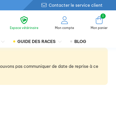
Contacter le service client
0
Espace vétérinaire
Mon compte
Mon panier
GUIDE DES RACES
BLOG
 pouvons pas communiquer de date de reprise à ce