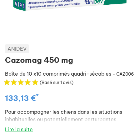
ANIDEV
Cazomag 450 mg
Boîte de 10 x10 comprimés quadri-sécables
- CAZ006
(Basé sur 1 avis)
*
133,13 €
Pour accompagner les chiens dans les situations
inhabituelles ou potentiellement perturbantes
Lire la suite