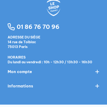
01 86 76 70 96
ADRESSE DU SIÈGE
14 rue de Tolbiac
75013 Paris
HORAIRES
Du lundi au vendredi : 10h - 12h30 / 13h30 - 16h30
Mon compte
Informations