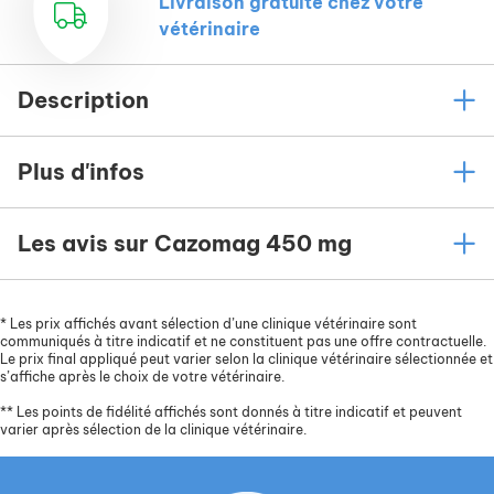
Livraison gratuite chez votre
vétérinaire
Description
Plus d'infos
Les avis sur Cazomag 450 mg
*
Les prix affichés avant sélection d’une clinique vétérinaire sont
communiqués à titre indicatif et ne constituent pas une offre contractuelle.
Le prix final appliqué peut varier selon la clinique vétérinaire sélectionnée et
s’affiche après le choix de votre vétérinaire.
**
Les points de fidélité affichés sont donnés à titre indicatif et peuvent
varier après sélection de la clinique vétérinaire.