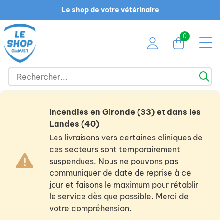
Le shop de votre vétérinaire
0
Incendies en Gironde (33) et dans les
Landes (40)
Les livraisons vers certaines cliniques de
ces secteurs sont temporairement
suspendues. Nous ne pouvons pas
communiquer de date de reprise à ce
jour et faisons le maximum pour rétablir
le service dès que possible. Merci de
votre compréhension.