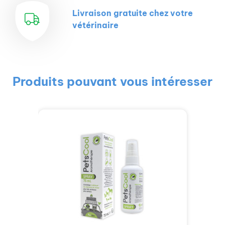
Livraison gratuite chez votre
vétérinaire
Produits pouvant vous intéresser