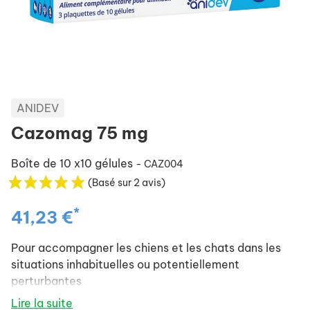
ANIDEV
Cazomag 75 mg
Boîte de 10 x10 gélules
- CAZ004
(Basé sur 2 avis)
*
41,23 €
Pour accompagner les chiens et les chats dans les
situations inhabituelles ou potentiellement
perturbantes
Lire la suite