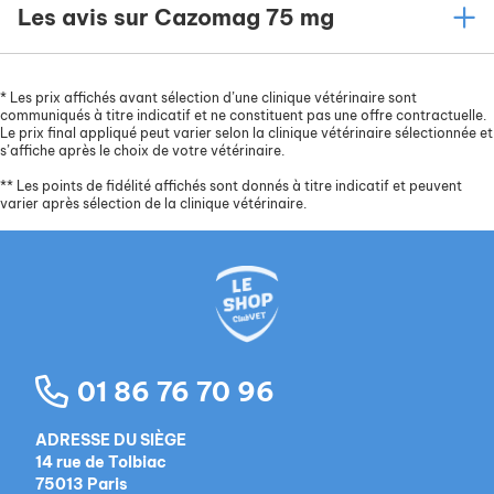
Les avis sur Cazomag 75 mg
*
Les prix affichés avant sélection d’une clinique vétérinaire sont
communiqués à titre indicatif et ne constituent pas une offre contractuelle.
Le prix final appliqué peut varier selon la clinique vétérinaire sélectionnée et
s’affiche après le choix de votre vétérinaire.
**
Les points de fidélité affichés sont donnés à titre indicatif et peuvent
varier après sélection de la clinique vétérinaire.
01 86 76 70 96
ADRESSE DU SIÈGE
14 rue de Tolbiac
75013 Paris