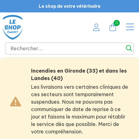
Le shop de votre vétérinaire
0
Incendies en Gironde (33) et dans les
Landes (40)
Les livraisons vers certaines cliniques de
ces secteurs sont temporairement
suspendues. Nous ne pouvons pas
communiquer de date de reprise à ce
jour et faisons le maximum pour rétablir
le service dès que possible. Merci de
votre compréhension.