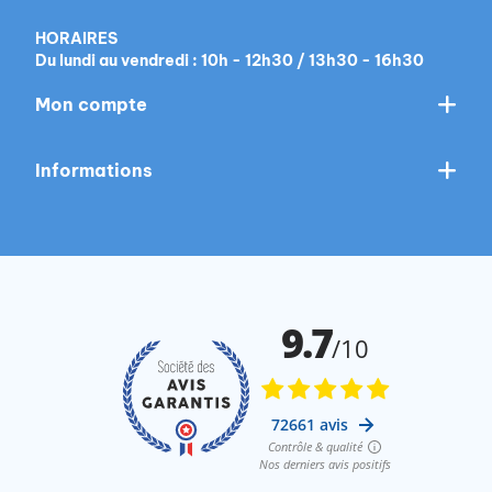
HORAIRES
Du lundi au vendredi : 10h - 12h30 / 13h30 - 16h30
Mon compte
Informations