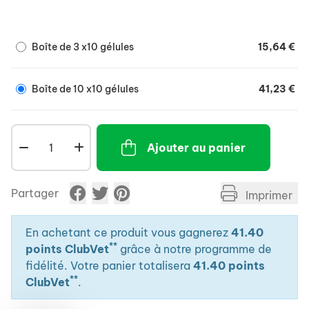
Boîte de 3 x10 gélules
15,64 €
Boîte de 10 x10 gélules
41,23 €
Ajouter au panier
Partager
Imprimer
En achetant ce produit vous gagnerez
41.40
**
points ClubVet
grâce à notre programme de
fidélité. Votre panier totalisera
41.40 points
**
ClubVet
.