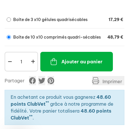
Boîte de 3 x10 gélules quadrisécables
17,29 €
Boîte de 10 x10 comprimés quadri-sécables
48,79 €
Ajouter au panier
Partager
Imprimer
En achetant ce produit vous gagnerez
48.60
**
points ClubVet
grâce à notre programme de
fidélité. Votre panier totalisera
48.60 points
**
ClubVet
.