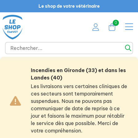
Le shop de votre vétérinaire
0
Incendies en Gironde (33) et dans les
Landes (40)
Les livraisons vers certaines cliniques de
ces secteurs sont temporairement
suspendues. Nous ne pouvons pas
communiquer de date de reprise à ce
jour et faisons le maximum pour rétablir
le service dès que possible. Merci de
votre compréhension.