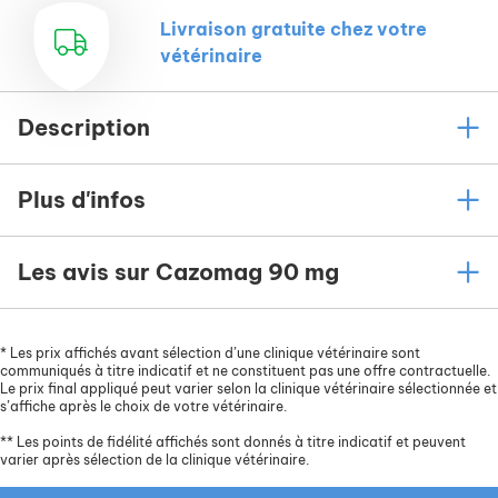
Livraison gratuite chez votre
vétérinaire
Description
Plus d'infos
Les avis sur Cazomag 90 mg
*
Les prix affichés avant sélection d’une clinique vétérinaire sont
communiqués à titre indicatif et ne constituent pas une offre contractuelle.
Le prix final appliqué peut varier selon la clinique vétérinaire sélectionnée et
s’affiche après le choix de votre vétérinaire.
**
Les points de fidélité affichés sont donnés à titre indicatif et peuvent
varier après sélection de la clinique vétérinaire.