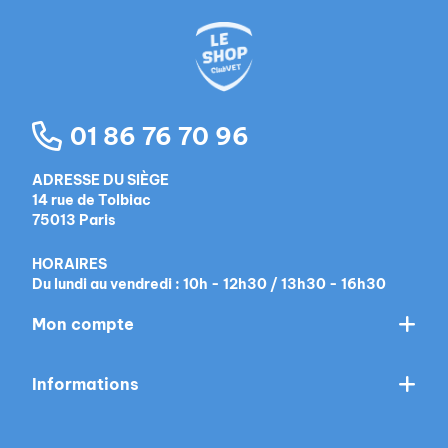
01 86 76 70 96
ADRESSE DU SIÈGE
14 rue de Tolbiac
75013 Paris
HORAIRES
Du lundi au vendredi : 10h - 12h30 / 13h30 - 16h30
Mon compte
Informations