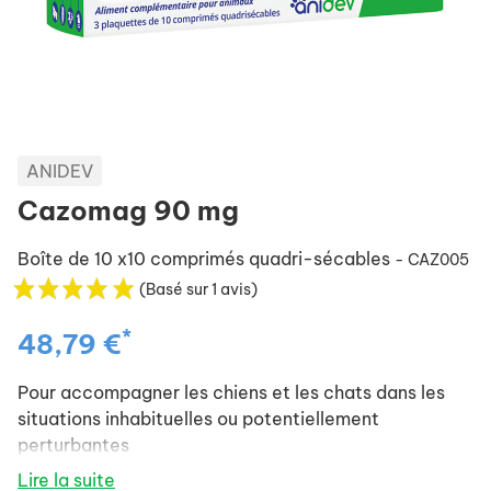
ANIDEV
Cazomag 90 mg
Boîte de 10 x10 comprimés quadri-sécables
- CAZ005
(Basé sur 1 avis)
*
48,79 €
Pour accompagner les chiens et les chats dans les
situations inhabituelles ou potentiellement
perturbantes
Lire la suite