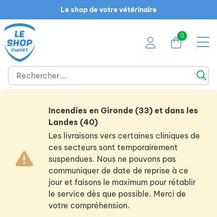
Le shop de votre vétérinaire
0
Incendies en Gironde (33) et dans les
Landes (40)
Les livraisons vers certaines cliniques de
ces secteurs sont temporairement
suspendues. Nous ne pouvons pas
communiquer de date de reprise à ce
jour et faisons le maximum pour rétablir
le service dès que possible. Merci de
votre compréhension.