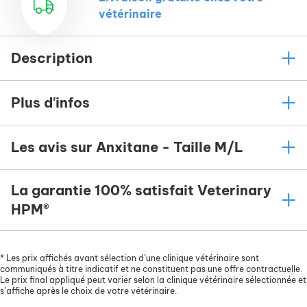
vétérinaire
Description
Plus d'infos
Les avis sur Anxitane - Taille M/L
La garantie 100% satisfait Veterinary
HPM®
*
Les prix affichés avant sélection d’une clinique vétérinaire sont
communiqués à titre indicatif et ne constituent pas une offre contractuelle.
Le prix final appliqué peut varier selon la clinique vétérinaire sélectionnée et
s’affiche après le choix de votre vétérinaire.