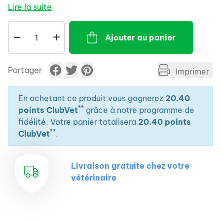
Lire la suite
Ajouter au panier
Partager
Imprimer
En achetant ce produit vous gagnerez
20.40
**
points ClubVet
grâce à notre programme de
fidélité. Votre panier totalisera
20.40 points
**
ClubVet
.
Livraison gratuite chez votre
vétérinaire