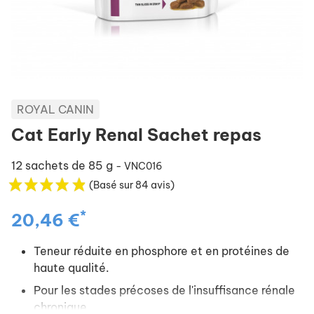
ROYAL CANIN
Cat Early Renal Sachet repas
12 sachets de 85 g
- VNC016
(Basé sur 84 avis)
*
20,46 €
Teneur réduite en phosphore et en protéines de
haute qualité.
Pour les stades précoses de l'insuffisance rénale
chronique.