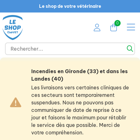
Le shop de votre vétérinaire
0
Incendies en Gironde (33) et dans les
Landes (40)
Les livraisons vers certaines cliniques de
ces secteurs sont temporairement
suspendues. Nous ne pouvons pas
communiquer de date de reprise à ce
jour et faisons le maximum pour rétablir
le service dès que possible. Merci de
votre compréhension.