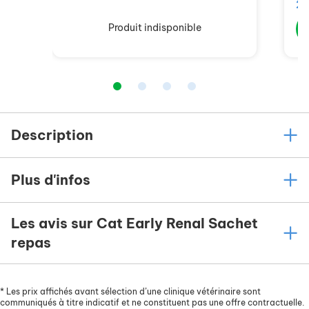
24
Produit indisponible
Description
Plus d'infos
Les avis sur Cat Early Renal Sachet
repas
*
Les prix affichés avant sélection d’une clinique vétérinaire sont
communiqués à titre indicatif et ne constituent pas une offre contractuelle.