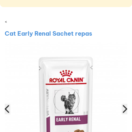
<
Cat Early Renal Sachet repas