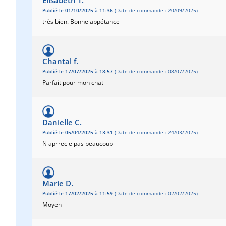
Elisabeth T.
Publié le 01/10/2025 à 11:36
(Date de commande : 20/09/2025)
très bien. Bonne appétance
Chantal f.
Publié le 17/07/2025 à 18:57
(Date de commande : 08/07/2025)
Parfait pour mon chat
Danielle C.
Publié le 05/04/2025 à 13:31
(Date de commande : 24/03/2025)
N aprrecie pas beaucoup
Marie D.
Publié le 17/02/2025 à 11:59
(Date de commande : 02/02/2025)
Moyen