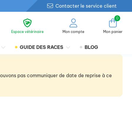
Contacter le service client
0
Espace vétérinaire
Mon compte
Mon panier
GUIDE DES RACES
BLOG
 pouvons pas communiquer de date de reprise à ce