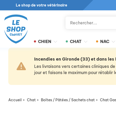
Le shop de votre vétérinaire
CHIEN
CHAT
NAC
Incendies en Gironde (33) et dans les
Les livraisons vers certaines cliniques
jour et faisons le maximum pour rétablir
Accueil
>
Chat
>
Boîtes / Pâtées / Sachets chat
>
Chat Gast