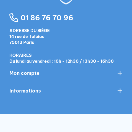
01 86 76 70 96
ADRESSE DU SIÈGE
14 rue de Tolbiac
75013 Paris
HORAIRES
Du lundi au vendredi : 10h - 12h30 / 13h30 - 16h30
Mon compte
Informations