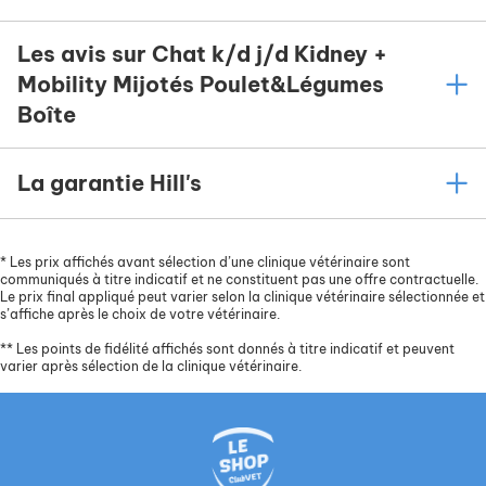
Les avis sur Chat k/d j/d Kidney +
Mobility Mijotés Poulet&Légumes
Boîte
La garantie Hill's
*
Les prix affichés avant sélection d’une clinique vétérinaire sont
communiqués à titre indicatif et ne constituent pas une offre contractuelle.
Le prix final appliqué peut varier selon la clinique vétérinaire sélectionnée et
s’affiche après le choix de votre vétérinaire.
**
Les points de fidélité affichés sont donnés à titre indicatif et peuvent
varier après sélection de la clinique vétérinaire.