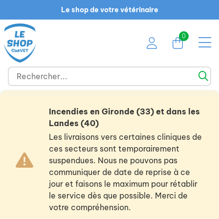
Le shop de votre vétérinaire
0
Incendies en Gironde (33) et dans les
Landes (40)
Les livraisons vers certaines cliniques de
ces secteurs sont temporairement
suspendues. Nous ne pouvons pas
communiquer de date de reprise à ce
jour et faisons le maximum pour rétablir
le service dès que possible. Merci de
votre compréhension.