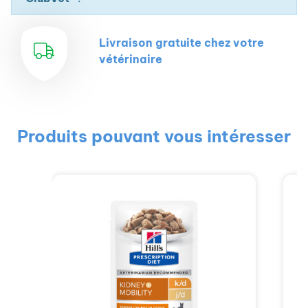
Livraison gratuite chez votre
vétérinaire
Produits pouvant vous intéresser