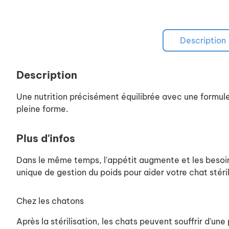
Description
Description
Une nutrition précisément équilibrée avec une formule
pleine forme.
Plus d'infos
Dans le même temps, l'appétit augmente et les besoin
unique de gestion du poids pour aider votre chat stéril
Chez les chatons
Après la stérilisation, les chats peuvent souffrir d'une