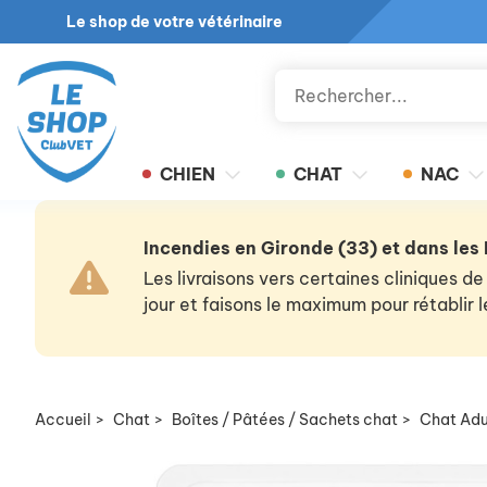
Le shop de votre vétérinaire
CHIEN
CHAT
NAC
Incendies en Gironde (33) et dans les
Les livraisons vers certaines cliniques
jour et faisons le maximum pour rétablir
Accueil
>
Chat
>
Boîtes / Pâtées / Sachets chat
>
Chat Adu