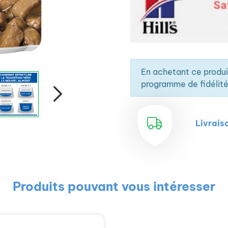
En achetant ce produ
programme de fidélité
Livrais
Produits pouvant vous intéresser