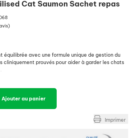
rilised Cat Saumon Sachet repas
068
avis)
t équilibrée avec une formule unique de gestion du
s cliniquement prouvés pour aider à garder les chats
.
Ajouter au panier
Imprimer