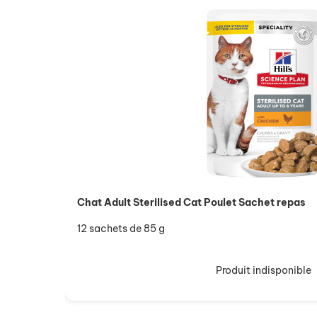
Chat Adult Sterilised Cat Poulet Sachet repas
12 sachets de 85 g
Produit indisponible