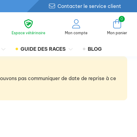
Contacter le service client
0
Espace vétérinaire
Mon compte
Mon panier
GUIDE DES RACES
BLOG
 pouvons pas communiquer de date de reprise à ce