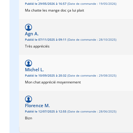
Publié le 29/05/2026 à 16:57
(Date de commande : 19/05/2026)
Ma chatte les mange doc ça lui plait
Agn A.
Publié le 07/11/2025 à 09:11
(Date de commande : 28/10/2025)
Très appréciés
Michel L.
Publié le 10/09/2025 à 20:32
(Date de commande : 29/08/2025)
Mon chat apprécié moyennement
Florence M.
Publié le 12/07/2025 à 12:55
(Date de commande : 28/06/2025)
Bizn