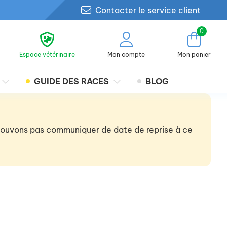
Contacter le service client
0
Espace vétérinaire
Mon compte
Mon panier
GUIDE DES RACES
BLOG
 pouvons pas communiquer de date de reprise à ce