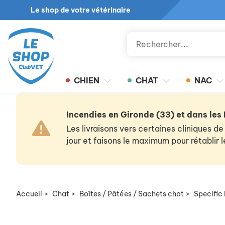
Le shop de votre vétérinaire
CHIEN
CHAT
NAC
Incendies en Gironde (33) et dans les
Les livraisons vers certaines cliniques
jour et faisons le maximum pour rétablir
Accueil
>
Chat
>
Boîtes / Pâtées / Sachets chat
>
Specific