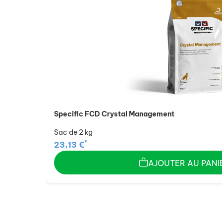
Specific FCD Crystal Management
Sac de 2 kg
*
23,13 €
AJOUTER AU PANI