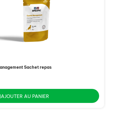
Management Sachet repas
AJOUTER AU PANIER