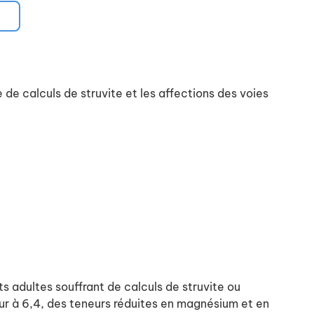
e calculs de struvite et les affections des voies
 adultes souffrant de calculs de struvite ou
ur à 6,4, des teneurs réduites en magnésium et en