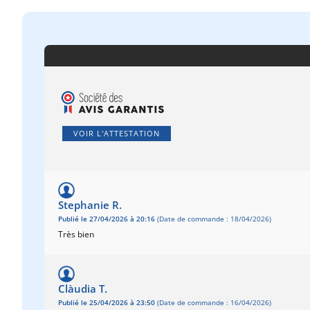
VOIR L'ATTESTATION
Stephanie R.
Publié le 27/04/2026 à 20:16
(Date de commande : 18/04/2026)
Très bien
Clàudia T.
Publié le 25/04/2026 à 23:50
(Date de commande : 16/04/2026)